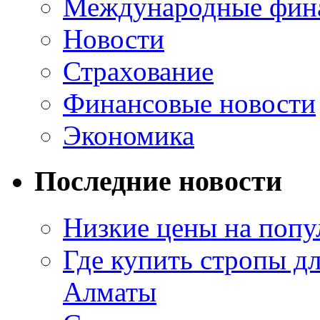
Международные фин
Новости
Страхование
Финансовые новости
Экономика
Последние новости
Низкие цены на попу
Где купить стропы д
Алматы