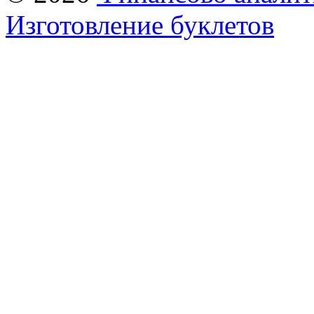
Изготовление буклетов