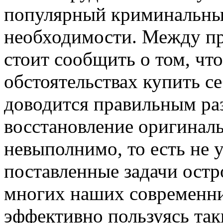
популярный криминальны
необходимости. Между пр
стоит сообщить о том, чт
обстоятельствах купить с
доводится правильным раз
восстановление оригинал
невыполнимо, то есть не у
поставленные задачи ост
многих наших современник
эффективно пользуясь та