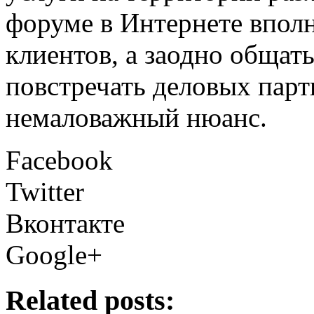
форуме в Интернете впол
клиентов, а заодно общат
повстречать деловых парт
немаловажный нюанс.
Facebook
Twitter
Вконтакте
Google+
Related posts: