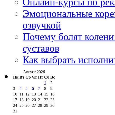
Онлайн-курсы по ре
Эмоциональные корей
озвучкой
Почему болят колени 
суставов
Как выбрать исполни
Август 2026
Пн
Вт
Ср
Чт
Пт
Сб
Вс
1
2
3
4
5
6
7
8
9
10
11
12
13
14
15
16
17
18
19
20
21
22
23
24
25
26
27
28
29
30
31