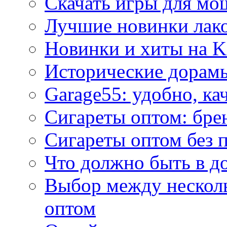
Скачать игры для м
Лучшие новинки лак
Новинки и хиты на K
Исторические дорам
Garage55: удобно, ка
Сигареты оптом: бре
Сигареты оптом без 
Что должно быть в д
Выбор между нескол
оптом