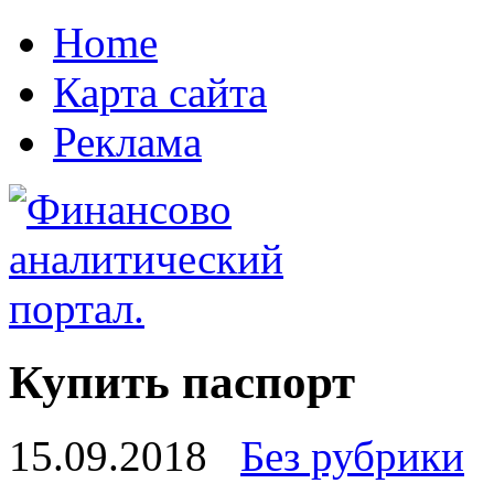
Home
Карта сайта
Реклама
Купить паспорт
15.09.2018
Без рубрики