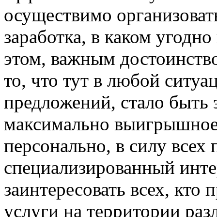
осуществимо организова
заработка, в каком угодн
этом, важным достоинств
то, что тут в любой ситуа
предложений, стало быть 
максимально выигрышное 
персонально, в силу всех 
специализированный инте
заинтересовать всех, кто
услуги на территории раз