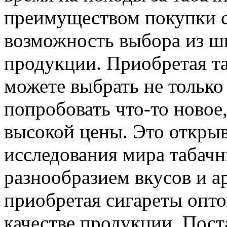
преимуществом покупки с
возможность выбора из ш
продукции. Приобретая та
можете выбрать не только
попробовать что-то новое,
высокой цены. Это откры
исследования мира табач
разнообразием вкусов и а
приобретая сигареты опто
качестве продукции. Пос