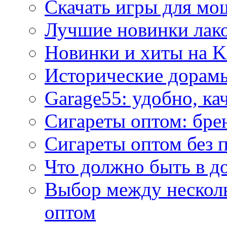
Скачать игры для м
Лучшие новинки лак
Новинки и хиты на K
Исторические дорам
Garage55: удобно, ка
Сигареты оптом: бре
Сигареты оптом без 
Что должно быть в д
Выбор между нескол
оптом