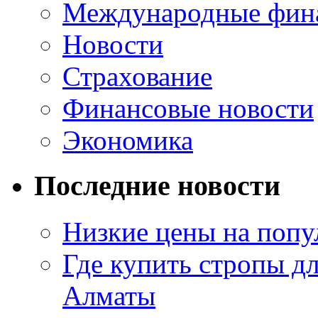
Международные фин
Новости
Страхование
Финансовые новости
Экономика
Последние новости
Низкие цены на попу
Где купить стропы д
Алматы