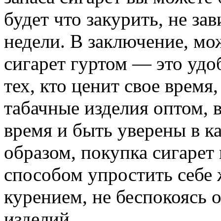
будет что закурить, не за
недели. В заключение, мо
сигарет гуртом — это удо
тех, кто ценит свое время
табачные изделия оптом, 
время и быть уверены в к
образом, покупка сигарет
способом упростить себе 
курением, не беспокоясь 
изделий.