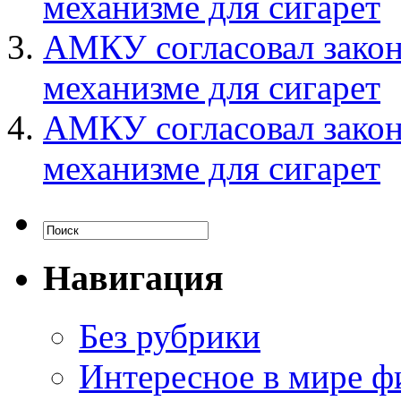
механизме для сигарет
АМКУ согласовал закон
механизме для сигарет
АМКУ согласовал закон
механизме для сигарет
Навигация
Без рубрики
Интересное в мире ф