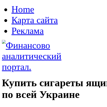
Home
Карта сайта
Реклама
Купить сигареты ящи
по всей Украине