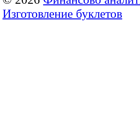
Изготовление буклетов