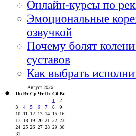
Онлайн-курсы по ре
Эмоциональные корей
озвучкой
Почему болят колени 
суставов
Как выбрать исполни
Август 2026
Пн
Вт
Ср
Чт
Пт
Сб
Вс
1
2
3
4
5
6
7
8
9
10
11
12
13
14
15
16
17
18
19
20
21
22
23
24
25
26
27
28
29
30
31