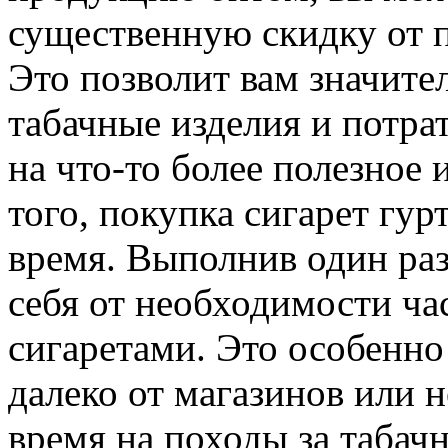
существенную скидку от 
Это позволит вам значите
табачные изделия и потра
на что-то более полезное 
того, покупка сигарет гур
время. Выполнив один раз
себя от необходимости час
сигаретами. Это особенно 
далеко от магазинов или 
время на походы за таба