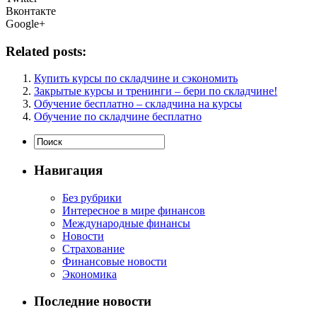
Вконтакте
Google+
Related posts:
Купить курсы по складчине и сэкономить
Закрытые курсы и тренинги – бери по складчине!
Обучение бесплатно – складчина на курсы
Обучение по складчине бесплатно
Навигация
Без рубрики
Интересное в мире финансов
Международные финансы
Новости
Страхование
Финансовые новости
Экономика
Последние новости