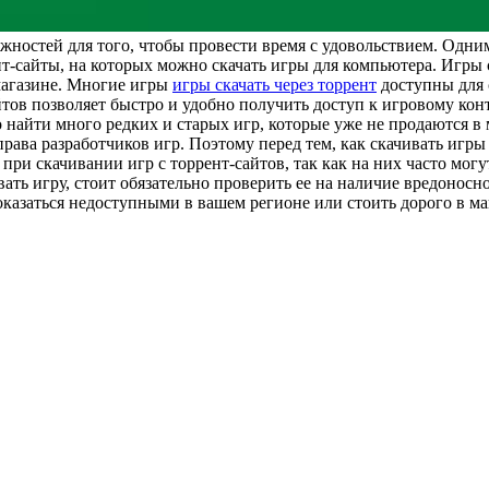
ностей для того, чтобы провести время с удовольствием. Одним
т-сайты, на которых можно скачать игры для компьютера. Игры 
магазине. Многие игры
игры скачать через торрент
доступны для с
тов позволяет быстро и удобно получить доступ к игровому кон
о найти много редких и старых игр, которые уже не продаются в 
ава разработчиков игр. Поэтому перед тем, как скачивать игры с
при скачивании игр с торрент-сайтов, так как на них часто мо
ать игру, стоит обязательно проверить ее на наличие вредоносн
оказаться недоступными в вашем регионе или стоить дорого в м