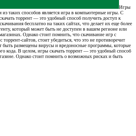
Игры
 из таких способов является игра в компьютерные игры. С
скачать торрент — это удобный способ получить доступ к
качивания бесплатно на таких сайтах, что делает их еще более
тенту, который может быть не доступен в вашем регионе или
магазинах. Однако стоит помнить, что скачивание игр с
 торрент-сайтов, стоит убедиться, что это не противоречит
гут быть размещены вирусы и вредоносные программы, которые
ого кода. В целом, игры скачать торрент — это удобный способ
агазине. Однако стоит помнить о возможных рисках и быть