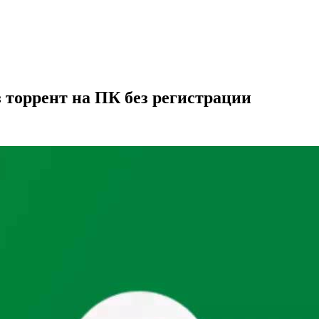
 торрент на ПК без регистрации