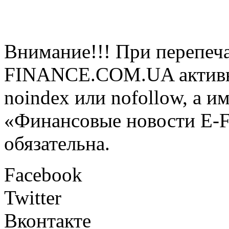
Внимание!!! При перепеча
FINANCE.COM.UA активная
noindex или nofollow, а и
«Финансовые новости E
обязательна.
Facebook
Twitter
Вконтакте