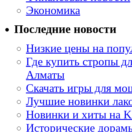
Экономика
Последние новости
Низкие цены на попу
Где купить стропы д
Алматы
Скачать игры для м
Лучшие новинки лак
Новинки и хиты на K
Исторические дорам