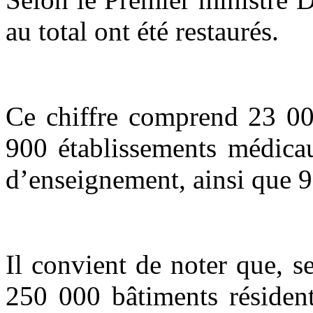
au total ont été restaurés.
Ce chiffre comprend 23 000
900 établissements médicau
d’enseignement, ainsi que 9 
Il convient de noter que, 
250 000
bâtiments résident