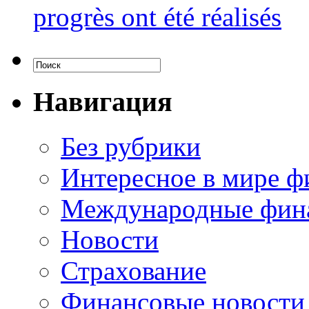
progrès ont été réalisés
Навигация
Без рубрики
Интересное в мире ф
Международные фин
Новости
Страхование
Финансовые новости