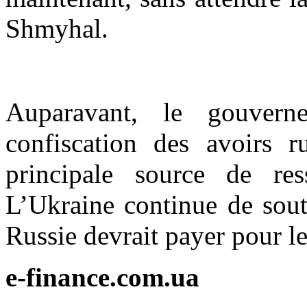
Shmyhal.
Auparavant, le gouvern
confiscation des avoirs ru
principale source de res
L’Ukraine continue de soute
Russie devrait payer pour 
e-finance.com.ua