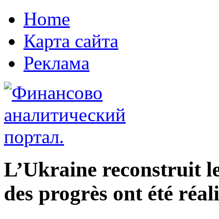
Home
Карта сайта
Реклама
L’Ukraine reconstruit le
des progrès ont été réal