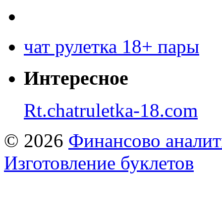
чат рулетка 18+ пары
Интересное
Rt.chatruletka-18.com
© 2026
Финансово аналит
Изготовление буклетов