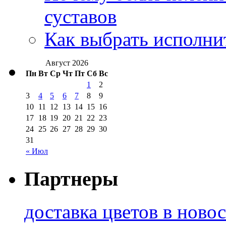
суставов
Как выбрать исполни
Август 2026
Пн
Вт
Ср
Чт
Пт
Сб
Вс
1
2
3
4
5
6
7
8
9
10
11
12
13
14
15
16
17
18
19
20
21
22
23
24
25
26
27
28
29
30
31
« Июл
Партнеры
доставка цветов в ново