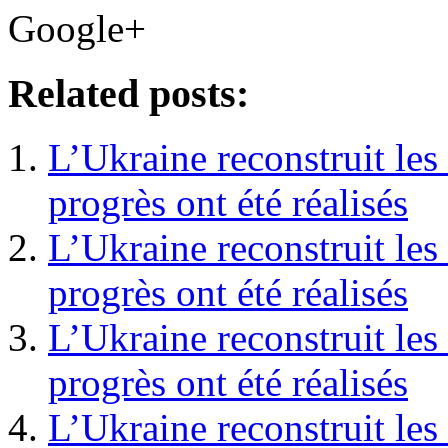
Google+
Related posts:
L’Ukraine reconstruit les 
progrès ont été réalisés
L’Ukraine reconstruit les 
progrès ont été réalisés
L’Ukraine reconstruit les 
progrès ont été réalisés
L’Ukraine reconstruit les 