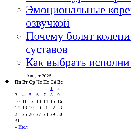
Эмоциональные корей
озвучкой
Почему болят колени 
суставов
Как выбрать исполни
Август 2026
Пн
Вт
Ср
Чт
Пт
Сб
Вс
1
2
3
4
5
6
7
8
9
10
11
12
13
14
15
16
17
18
19
20
21
22
23
24
25
26
27
28
29
30
31
« Июл