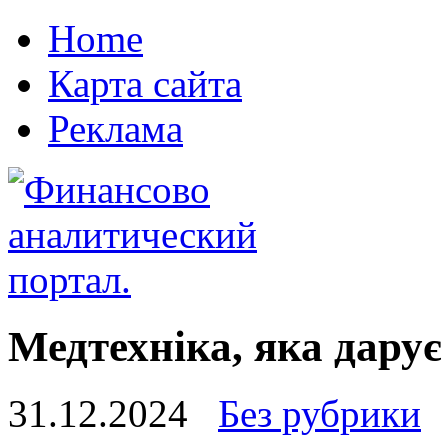
Home
Карта сайта
Реклама
Медтехніка, яка дарує
31.12.2024
Без рубрики