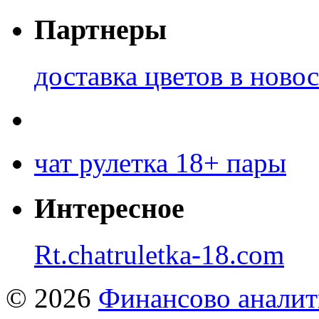
Партнеры
доставка цветов в ново
чат рулетка 18+ пары
Интересное
Rt.chatruletka-18.com
© 2026
Финансово аналит