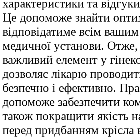
характеристики та відгуки
Це допоможе знайти оптим
відповідатиме всім вашим
медичної установи. Отже,
важливий елемент у гінеко
дозволяє лікарю проводит
безпечно і ефективно. Пра
допоможе забезпечити ком
також покращити якість н
перед придбанням крісла 