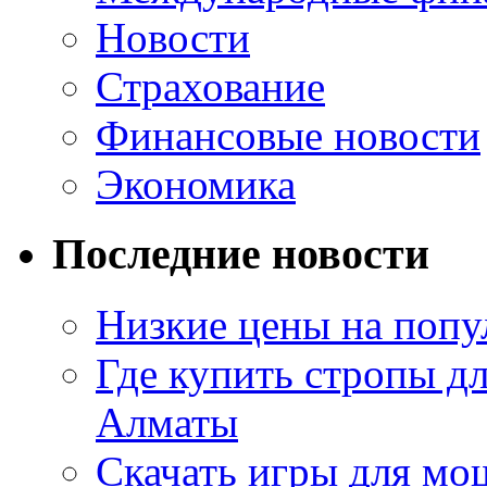
Новости
Страхование
Финансовые новости
Экономика
Последние новости
Низкие цены на попу
Где купить стропы д
Алматы
Скачать игры для м