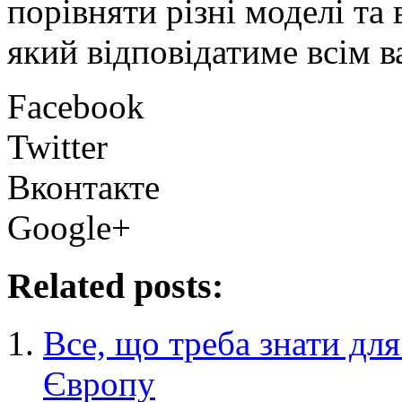
порівняти різні моделі та
який відповідатиме всім 
Facebook
Twitter
Вконтакте
Google+
Related posts:
Все, що треба знати для
Європу