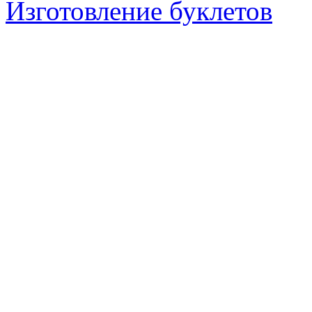
Изготовление буклетов