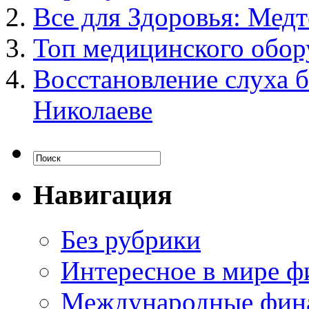
Все для Здоровья: Мед
Топ медицинского обор
Восстановление слуха б
Николаеве
Навигация
Без рубрики
Интересное в мире ф
Международные фин