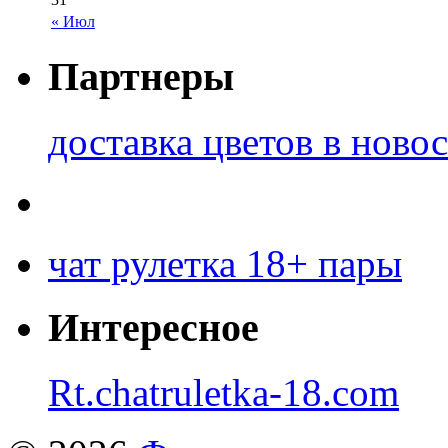
« Июл
Партнеры
доставка цветов в ново
чат рулетка 18+ пары
Интересное
Rt.chatruletka-18.com