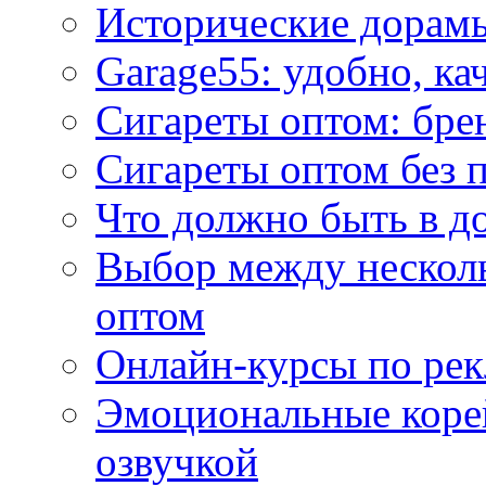
Исторические дорам
Garage55: удобно, ка
Сигареты оптом: бре
Сигареты оптом без 
Что должно быть в д
Выбор между нескол
оптом
Онлайн-курсы по ре
Эмоциональные корей
озвучкой