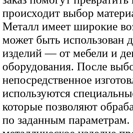
происходит выбор материа
Металл имеет широкие во
может быть использован д
изделий — от мебели и д
оборудования. После выб
непосредственное изготов
используются специальные
которые позволяют обраб
по заданным параметрам.