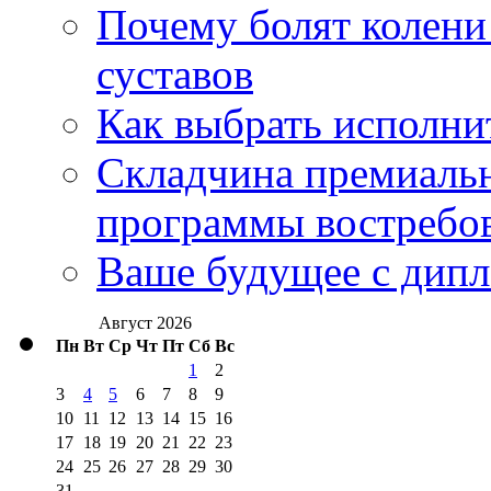
Почему болят колени 
суставов
Как выбрать исполни
Складчина премиальн
программы востребо
Ваше будущее с дипл
Август 2026
Пн
Вт
Ср
Чт
Пт
Сб
Вс
1
2
3
4
5
6
7
8
9
10
11
12
13
14
15
16
17
18
19
20
21
22
23
24
25
26
27
28
29
30
31