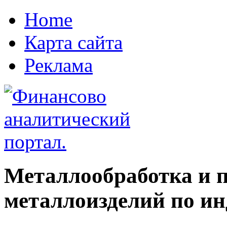
Home
Карта сайта
Реклама
Металлообработка и 
металлоизделий по ин