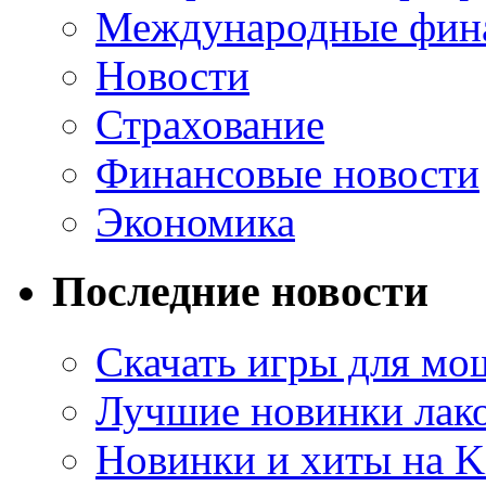
Международные фин
Новости
Страхование
Финансовые новости
Экономика
Последние новости
Скачать игры для м
Лучшие новинки лак
Новинки и хиты на K