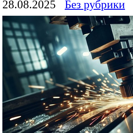
28.08.2025
Без рубрики