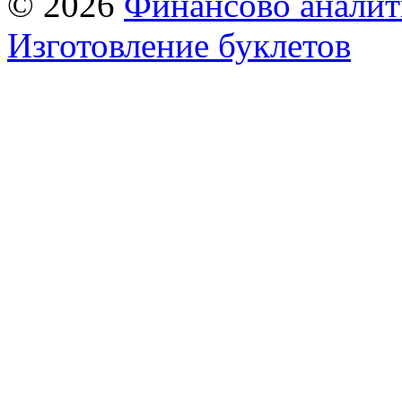
© 2026
Финансово аналит
Изготовление буклетов