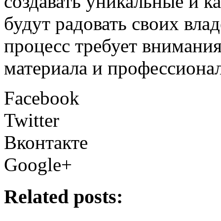
создавать уникальные и к
будут радовать своих влад
процесс требует внимания
материала и профессионал
Facebook
Twitter
Вконтакте
Google+
Related posts: