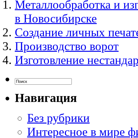
Металлообработка и изг
в Новосибирске
Создание личных печате
Производство ворот
Изготовление нестанда
Навигация
Без рубрики
Интересное в мире ф