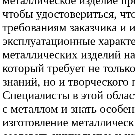
металлическое изделие пр
чтобы удостовериться, что
требованиям заказчика и 
эксплуатационные характе
металлических изделий на
который требует не тольк
знаний, но и творческого
Специалисты в этой обла
с металлом и знать особен
изготовление металлическ