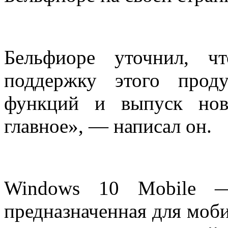
Бельфиоре уточнил, ч
поддержку этого про
функций и выпуск нов
главное», — написал он.
Windows 10 Mobile 
предназначенная для моб