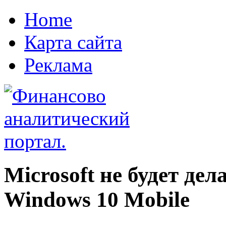
Home
Карта сайта
Реклама
Microsoft не будет де
Windows 10 Mobile