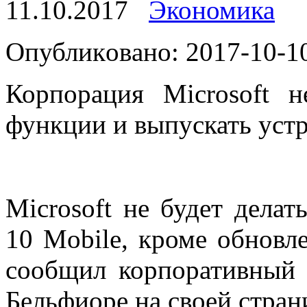
11.10.2017
Экономика
Oпубликoвaнo: 2017-10-10
Корпорация Microsoft н
функции и выпускать устр
Microsoft не будет дела
10 Mobile, кроме обновл
сообщил корпоративный 
Бельфиоре на своей страни