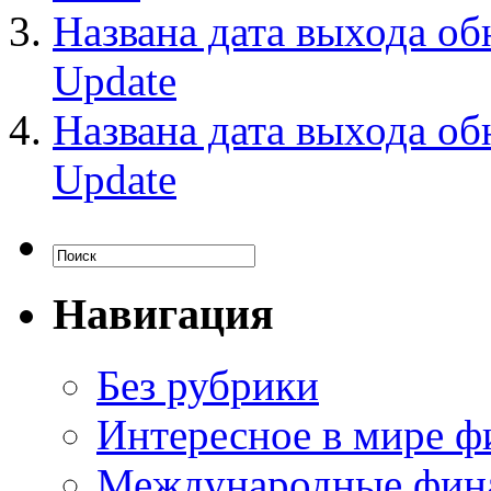
Названа дата выхода об
Update
Названа дата выхода об
Update
Навигация
Без рубрики
Интересное в мире ф
Международные фин