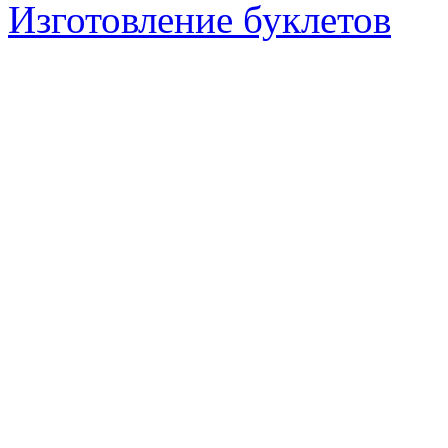
Изготовление буклетов