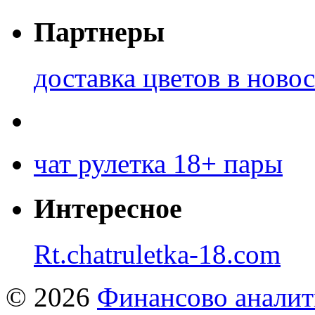
Партнеры
доставка цветов в ново
чат рулетка 18+ пары
Интересное
Rt.chatruletka-18.com
© 2026
Финансово аналит