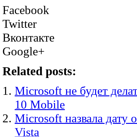
Facebook
Twitter
Вконтакте
Google+
Related posts:
Microsoft не будет дел
10 Mobile
Microsoft назвала дату
Vista