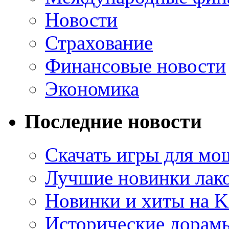
Новости
Страхование
Финансовые новости
Экономика
Последние новости
Скачать игры для м
Лучшие новинки лак
Новинки и хиты на K
Исторические дорам