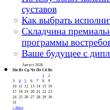
суставов
Как выбрать исполни
Складчина премиальн
программы востребо
Ваше будущее с дипл
Август 2026
Пн
Вт
Ср
Чт
Пт
Сб
Вс
1
2
3
4
5
6
7
8
9
10
11
12
13
14
15
16
17
18
19
20
21
22
23
24
25
26
27
28
29
30
31
« Июл