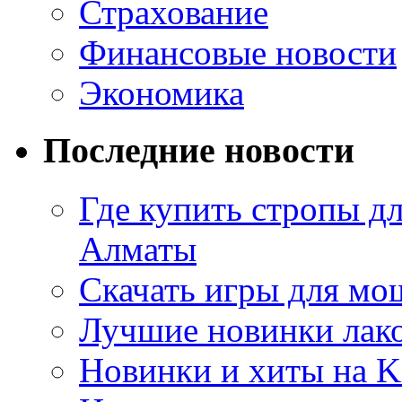
Страхование
Финансовые новости
Экономика
Последние новости
Где купить стропы д
Алматы
Скачать игры для м
Лучшие новинки лак
Новинки и хиты на K