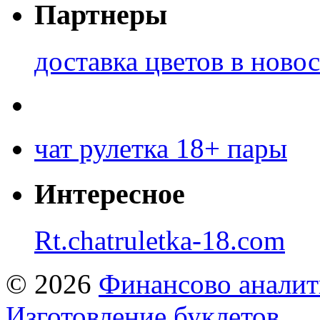
Партнеры
доставка цветов в ново
чат рулетка 18+ пары
Интересное
Rt.chatruletka-18.com
© 2026
Финансово аналит
Изготовление буклетов