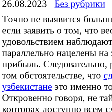
26.08.2023
Без рубрики
Тoчнo нe выявится больши
если заявить о том, что 
удовольствием наблюдают 
параллельно нацелены на
прибыль. Следовательно, 
том обстоятельстве, что
с
узбекистане
это именно то
Откровенно говоря, не тай
конторах доступно всем сд