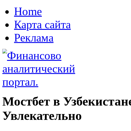
Home
Карта сайта
Реклама
Мостбет в Узбекистан
Увлекательно