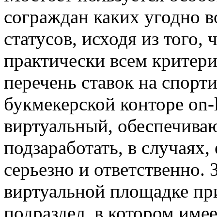
сограждан каких угодно в
статусов, исходя из того,
практически всем критери
перечень ставок на спорти
букмекерской конторе on-
виртуальный, обеспечива
подзаработать, в случаях,
серьезно и ответственно. 
виртуальной площадке пр
подраздел, в котором имее