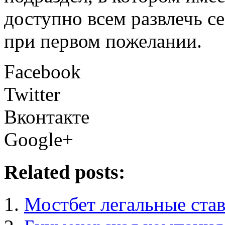
доступно всем развлечь се
при первом пожелании.
Facebook
Twitter
Вконтакте
Google+
Related posts:
Мостбет легальные став