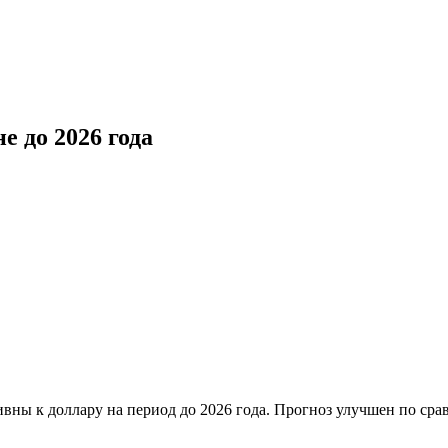
е до 2026 года
ы к доллару на период до 2026 года. Прогноз улучшен по срав