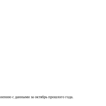
нению с данными за октябрь прошлого года.