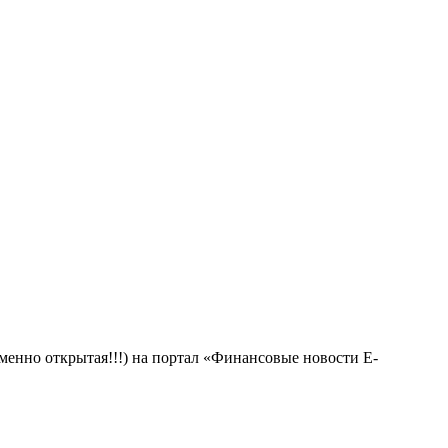
менно открытая!!!) на портал «Финансовые новости E-