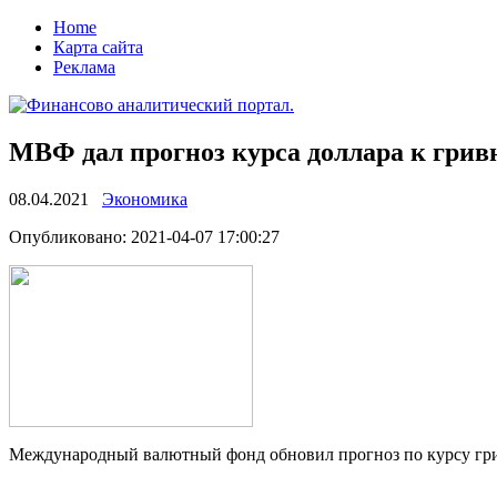
Home
Карта сайта
Реклама
МВФ дал прогноз курса доллара к гривн
08.04.2021
Экономика
Oпубликoвaнo: 2021-04-07 17:00:27
Международный валютный фонд обновил прогноз по курсу гривн