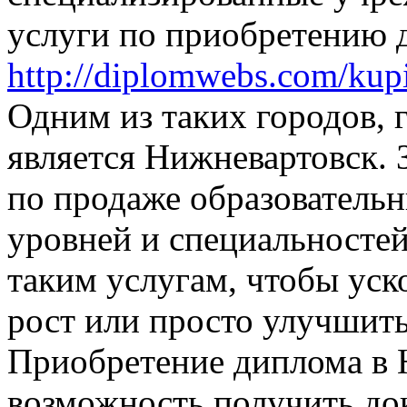
услуги по приобретению 
http://diplomwebs.com/kup
Одним из таких городов, 
является Нижневартовск. 
по продаже образователь
уровней и специальносте
таким услугам, чтобы ус
рост или просто улучшить
Приобретение диплома в 
возможность получить док