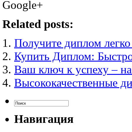
Google+
Related posts:
Получите диплом легко
Купить Диплом: Быстро
Ваш ключ к успеху – н
Высококачественные ди
Навигация