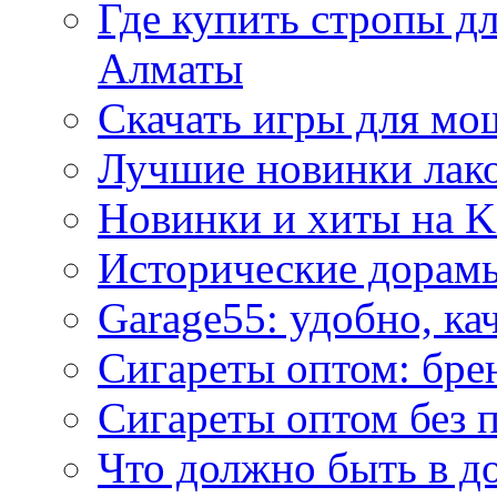
Где купить стропы д
Алматы
Скачать игры для м
Лучшие новинки лак
Новинки и хиты на K
Исторические дорам
Garage55: удобно, ка
Сигареты оптом: бре
Сигареты оптом без 
Что должно быть в д