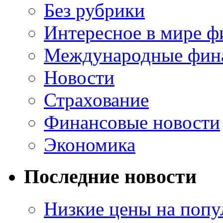
Без рубрики
Интересное в мире ф
Международные фин
Новости
Страхование
Финансовые новости
Экономика
Последние новости
Низкие цены на попу