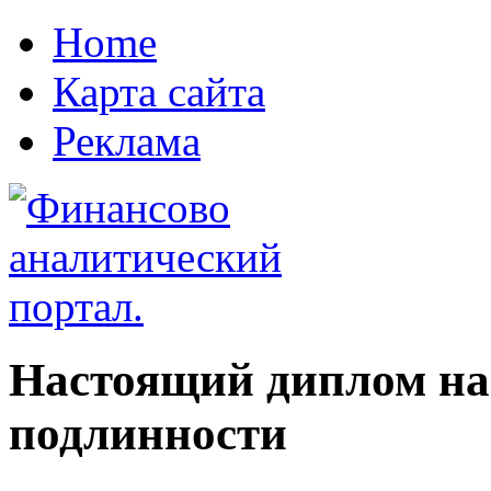
Home
Карта сайта
Реклама
Настоящий диплом на 
подлинности