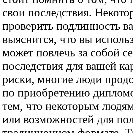
свои последствия. Некото
проверить подлинность ва
выяснится, что вы исполь
может повлечь за собой с
последствия для вашей ка
риски, многие люди прод
по приобретению дипломо
тем, что некоторым людям
или возможностей для пол
традиционном формате. Т