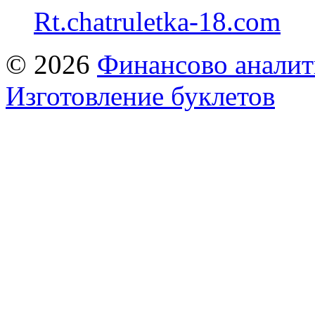
Rt.chatruletka-18.com
© 2026
Финансово аналит
Изготовление буклетов