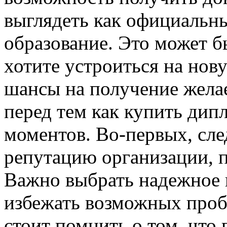
выглядеть как официальн
образование. Это может б
хотите устроиться на нов
шансы на получение жела
перед тем как купить дип
моментов. Во-первых, сле
репутацию организации, 
Важно выбрать надежное 
избежать возможных проб
стоит помнить о том, что