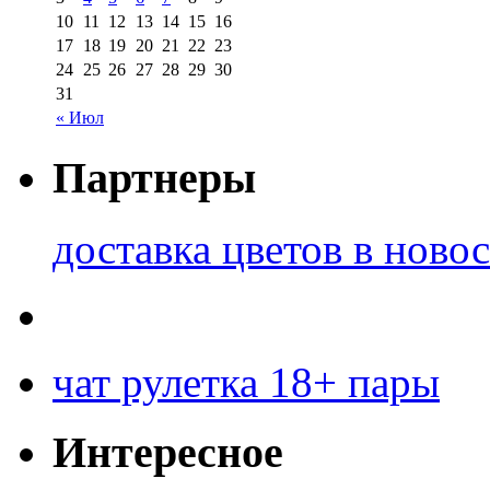
10
11
12
13
14
15
16
17
18
19
20
21
22
23
24
25
26
27
28
29
30
31
« Июл
Партнеры
доставка цветов в ново
чат рулетка 18+ пары
Интересное