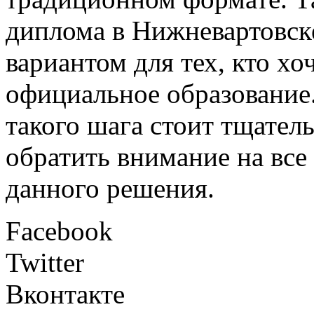
диплома в Нижневартовск
вариантом для тех, кто хо
официальное образование
такого шага стоит тщатель
обратить внимание на все
данного решения.
Facebook
Twitter
Вконтакте