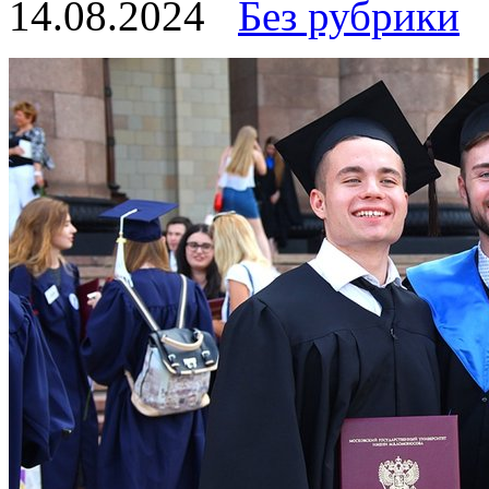
14.08.2024
Без рубрики