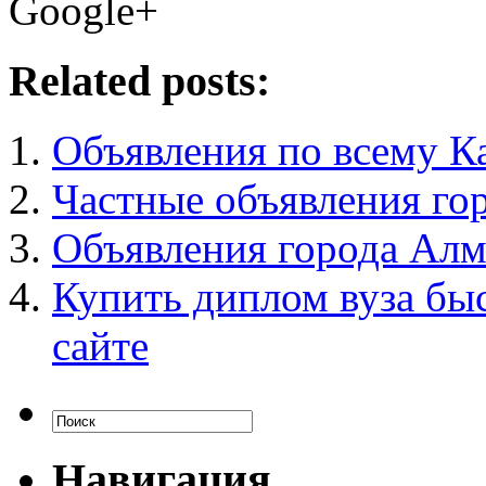
Google+
Related posts:
Объявления по всему К
Частные объявления го
Объявления города Ал
Купить диплом вуза бы
сайте
Навигация