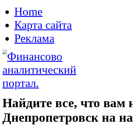
Home
Карта сайта
Реклама
Найдите все, что вам
Днепропетровск на н