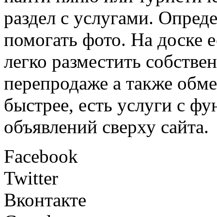
раздел с услугами. Опред
помогать фото. На доске 
легко разместить собстве
перепродаже а также обме
быстрее, есть услуги с ф
объявлений сверху сайта.
Facebook
Twitter
Вконтакте