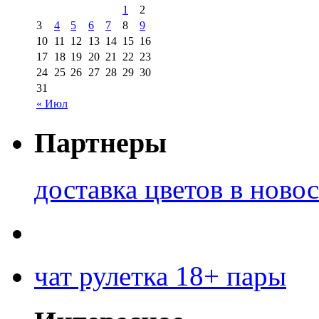
1
2
3
4
5
6
7
8
9
10
11
12
13
14
15
16
17
18
19
20
21
22
23
24
25
26
27
28
29
30
31
« Июл
Партнеры
доставка цветов в ново
чат рулетка 18+ пары