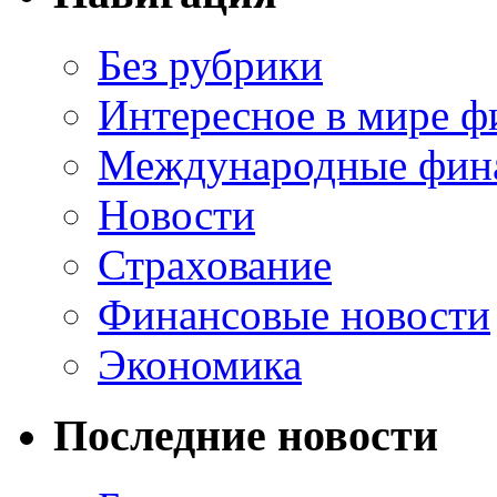
Без рубрики
Интересное в мире ф
Международные фин
Новости
Страхование
Финансовые новости
Экономика
Последние новости