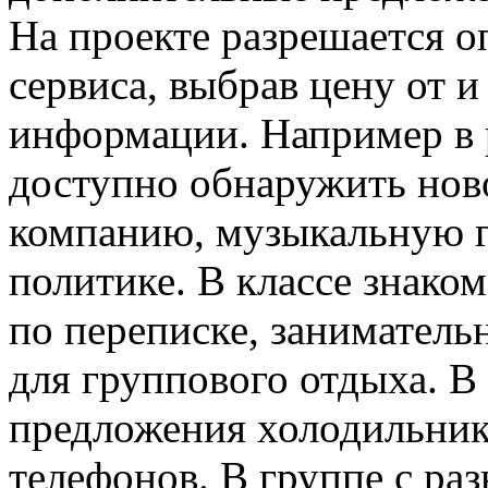
На проекте разрешается о
сервиса, выбрав цену от и
информации. Например в 
доступно обнаружить ново
компанию, музыкальную г
политике. В классе знако
по переписке, заниматель
для группового отдыха. В
предложения холодильнико
телефонов. В группе с ра