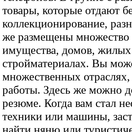
товары, которые отдают бе
коллекционирование, разн
же размещены множество 
имущества, домов, жилы
стройматериалах. Вы мож
множественных отраслях, 
работы. Здесь же можно д
резюме. Когда вам стал н
техники или машины, заст
найти няню или туристиче