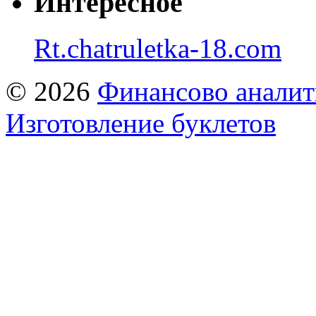
Интересное
Rt.chatruletka-18.com
© 2026
Финансово аналит
Изготовление буклетов