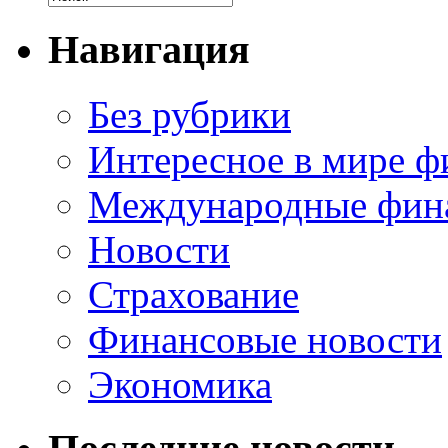
Навигация
Без рубрики
Интересное в мире ф
Международные фин
Новости
Страхование
Финансовые новости
Экономика