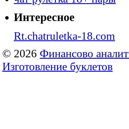
Интересное
Rt.chatruletka-18.com
© 2026
Финансово аналит
Изготовление буклетов