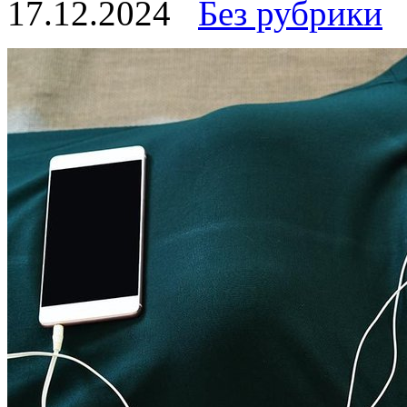
17.12.2024
Без рубрики