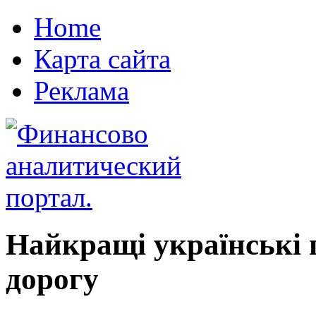
Home
Карта сайта
Реклама
Найкращі українські 
дорогу