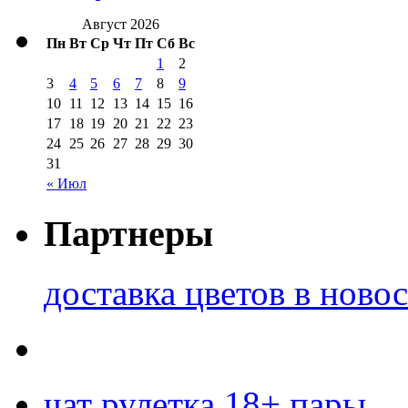
Август 2026
Пн
Вт
Ср
Чт
Пт
Сб
Вс
1
2
3
4
5
6
7
8
9
10
11
12
13
14
15
16
17
18
19
20
21
22
23
24
25
26
27
28
29
30
31
« Июл
Партнеры
доставка цветов в ново
чат рулетка 18+ пары