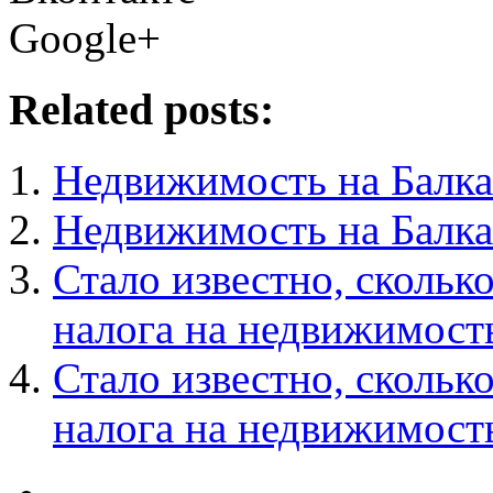
Google+
Related posts:
Недвижимость на Балка
Недвижимость на Балка
Стало известно, скольк
налога на недвижимост
Стало известно, скольк
налога на недвижимост