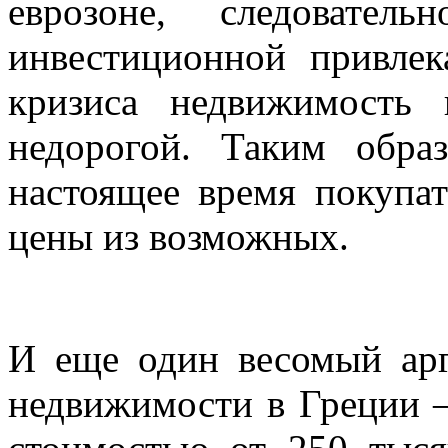
еврозоне, следовател
инвестиционной привлек
кризиса недвижимость 
недорогой. Таким обра
настоящее время покупат
цены из возможных.
И еще один весомый арг
недвижимости в Греции –