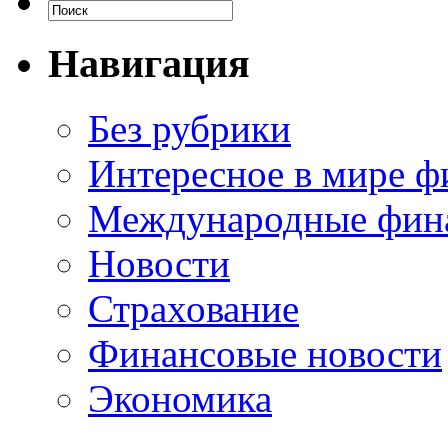
Навигация
Без рубрики
Интересное в мире ф
Международные фин
Новости
Страхование
Финансовые новости
Экономика