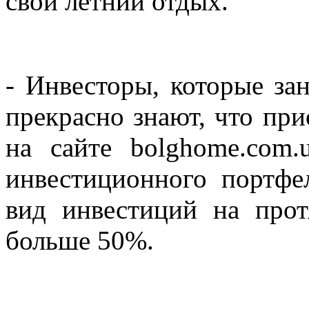
свой летний отдых.
- Инвесторы, которые за
прекрасно знают, что пр
на сайте bolghome.com.
инвестиционного портфе
вид инвестиций на про
больше 50%.