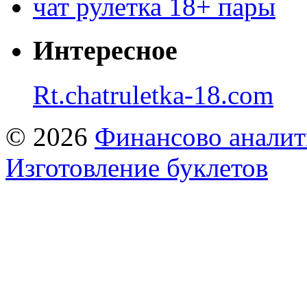
чат рулетка 18+ пары
Интересное
Rt.chatruletka-18.com
© 2026
Финансово аналит
Изготовление буклетов