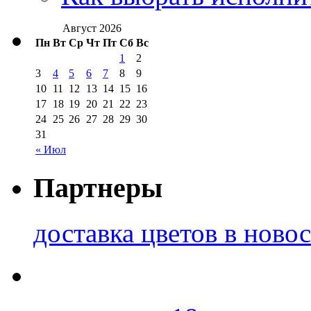
Август 2026
Пн
Вт
Ср
Чт
Пт
Сб
Вс
1
2
3
4
5
6
7
8
9
10
11
12
13
14
15
16
17
18
19
20
21
22
23
24
25
26
27
28
29
30
31
« Июл
Партнеры
доставка цветов в ново