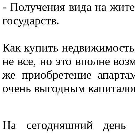
- Получения вида на жите
государств.
Как купить недвижимость 
не все, но это вполне во
же приобретение апартам
очень выгодным капитало
На сегодняшний день 