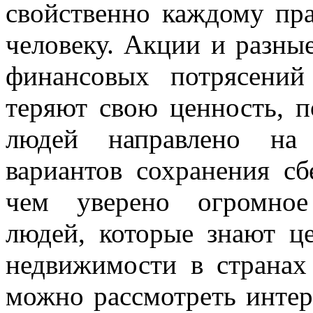
свойственно каждому пр
человеку. Акции и разн
финансовых потрясений
теряют свою ценность, 
людей направлено на
вариантов сохранения с
чем уверено огромное
людей, которые знают це
недвижимости в странах
можно рассмотреть интер