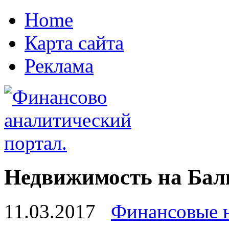
Home
Карта сайта
Реклама
Недвижимость на Бал
11.03.2017
Финансовые 