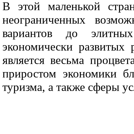
В этой маленькой стра
неограниченных возмож
вариантов до элитных
экономически развитых 
является весьма процве
приростом экономики бл
туризма, а также сферы ус