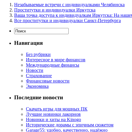
Незабываемые встречи с индивидуалками Челябинска
Проститутки и индивидуалки Иркутска
Ваша точка доступа к индивидуалкам Иркутска: На наше
Все проститутки и индивидуалки Санкт-Петербурга
Навигация
Без рубрики
Интересное в мире финансов
Международные финансы
Новости
Страхование
Финансовые новости
Экономика
Последние новости
Скачать игры для мощных ПК
Лучшие новинки лакорнов
Новинки и хиты на Kinogo
Исторические дорамы с эпичным сюжетом
Garage55: удобно, качественно, надёжно