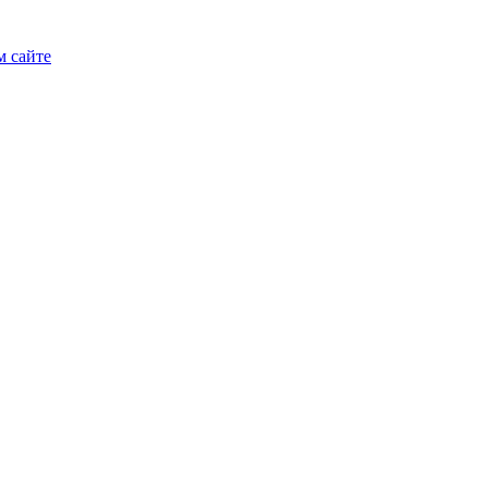
м сайте