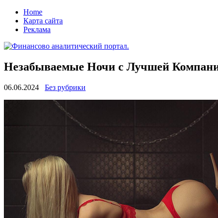
Home
Карта сайта
Реклама
Незабываемые Ночи с Лучшей Компан
06.06.2024
Без рубрики