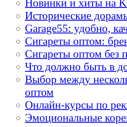
Новинки и хиты на K
Исторические дорам
Garage55: удобно, ка
Сигареты оптом: бре
Сигареты оптом без 
Что должно быть в д
Выбор между нескол
оптом
Онлайн-курсы по ре
Эмоциональные корей