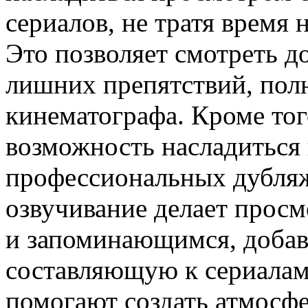
сериалов, не тратя время 
Это позволяет смотреть д
лишних препятствий, пол
кинематографа. Кроме того
возможность насладиться
профессиональных дубляж
озвучивание делает прос
и запоминающимся, доба
составляющую к сериалам
помогают создать атмосфе