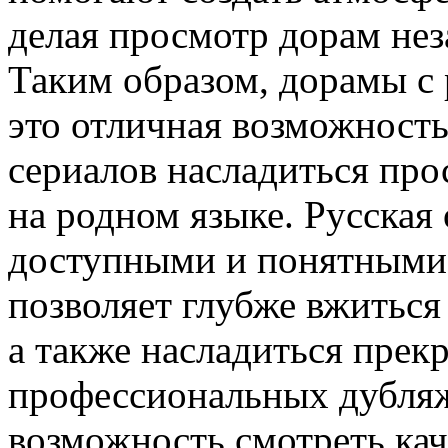
делая просмотр дорам не
Таким образом, дорамы с
это отличная возможность
сериалов насладиться пр
на родном языке. Русская
доступными и понятными 
позволяет глубже вжиться
а также насладиться прек
профессиональных дубляж
возможность смотреть ка