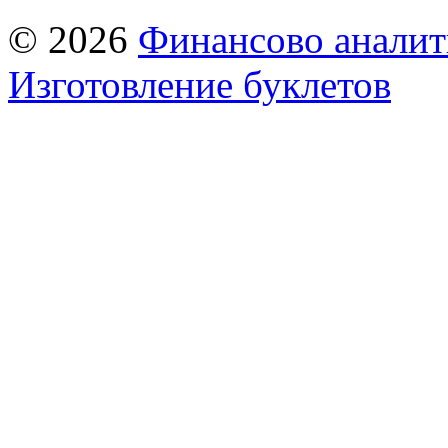
© 2026
Финансово аналит
Изготовление буклетов