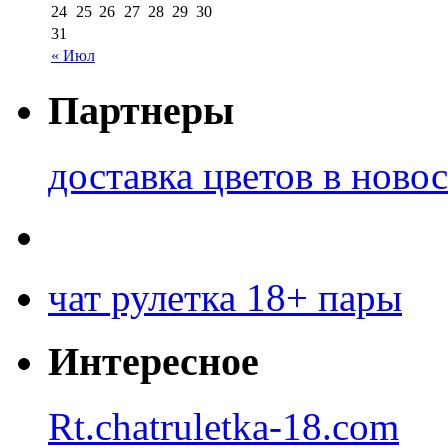
24
25
26
27
28
29
30
31
« Июл
Партнеры
доставка цветов в ново
чат рулетка 18+ пары
Интересное
Rt.chatruletka-18.com