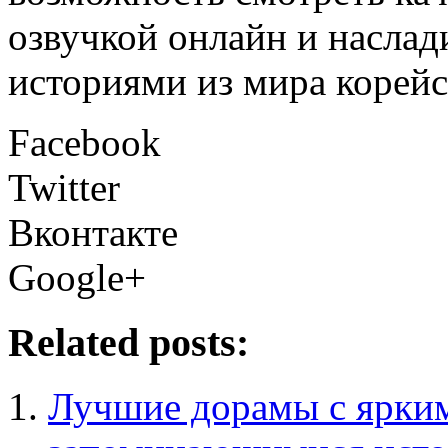
озвучкой онлайн и наслад
историями из мира корейс
Facebook
Twitter
Вконтакте
Google+
Related posts:
Лучшие дорамы с ярким