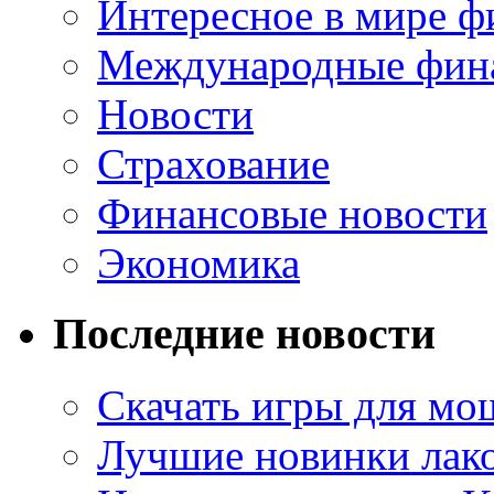
Интересное в мире ф
Международные фин
Новости
Страхование
Финансовые новости
Экономика
Последние новости
Скачать игры для м
Лучшие новинки лак