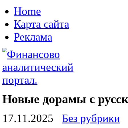
Home
Карта сайта
Реклама
Новые дорамы с русск
17.11.2025
Без рубрики