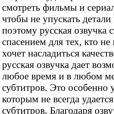
смотреть фильмы и сериал
чтобы не упускать детал
поэтому русская озвучка 
спасением для тех, кто не
хочет насладиться качест
русская озвучка дает воз
любое время и в любом ме
субтитров. Это особенно 
которым не всегда удается
субтитров. Благодаря озву