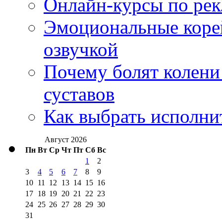
Онлайн-курсы по ре
Эмоциональные корей
озвучкой
Почему болят колени 
суставов
Как выбрать исполни
Август 2026
Пн
Вт
Ср
Чт
Пт
Сб
Вс
1
2
3
4
5
6
7
8
9
10
11
12
13
14
15
16
17
18
19
20
21
22
23
24
25
26
27
28
29
30
31