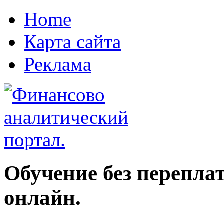
Home
Карта сайта
Реклама
Обучение без перепла
онлайн.