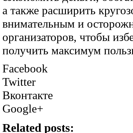
а также расширить кругоз
внимательным и осторож
организаторов, чтобы изб
получить максимум пользы
Facebook
Twitter
Вконтакте
Google+
Related posts: