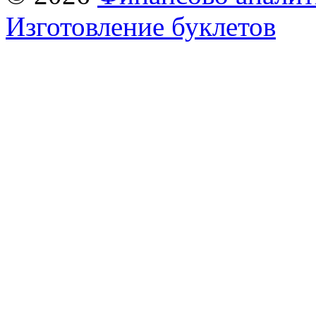
Изготовление буклетов