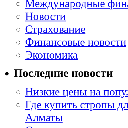
Международные фин
Новости
Страхование
Финансовые новости
Экономика
Последние новости
Низкие цены на попу
Где купить стропы д
Алматы