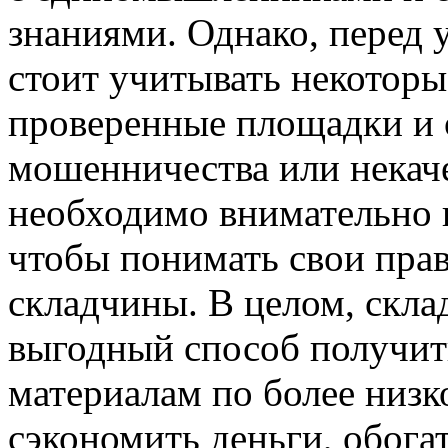
знаниями. Однако, перед 
стоит учитывать некотор
проверенные площадки и 
мошенничества или некач
необходимо внимательно и
чтобы понимать свои прав
складчины. В целом, скла
выгодный способ получит
материалам по более низк
сэкономить деньги, обога