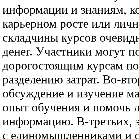
информации и знаниям, к
карьерном росте или лич
складчины курсов очевид
денег. Участники могут п
дорогостоящим курсам по
разделению затрат. Во-вто
обсуждение и изучение ма
опыт обучения и помочь 
информацию. В-третьих, 
с единомышленниками и о