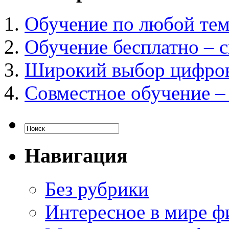
Обучение по любой тем
Обучение бесплатно – 
Широкий выбор цифров
Совместное обучение – 
Навигация
Без рубрики
Интересное в мире ф