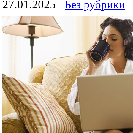
27.01.2025
Без рубрики