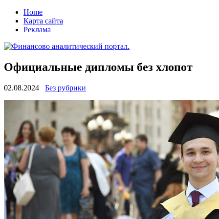
Home
Карта сайта
Реклама
Официальные дипломы без хлопот
02.08.2024
Без рубрики