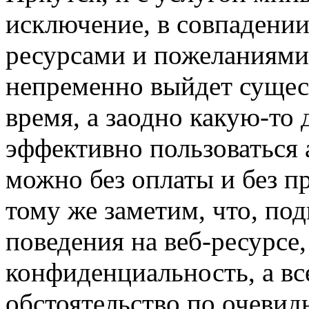
исключение, в совпадени
ресурсами и пожеланиями.
непременно выйдет сущес
время, а заодно какую-то
эффективно пользоваться
можно без оплаты и без п
тому же заметим, что, по
поведения на веб-ресурсе,
конфиденциальность, а вс
обстоятельство по очеви