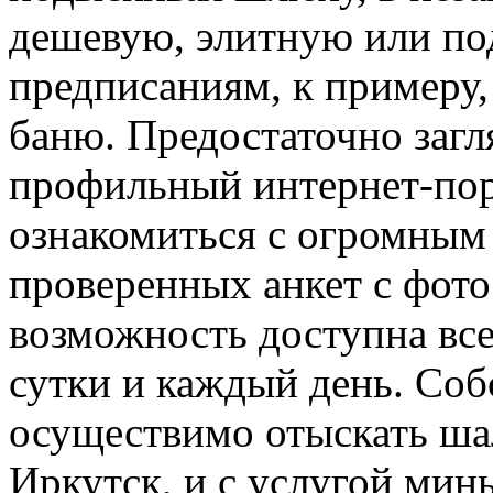
дешевую, элитную или п
предписаниям, к примеру,
баню. Предостаточно загл
профильный интернет-пор
ознакомиться с огромным
проверенных анкет с фото
возможность доступна все
сутки и каждый день. Соб
осуществимо отыскать ша
Иркутск, и с услугой мин