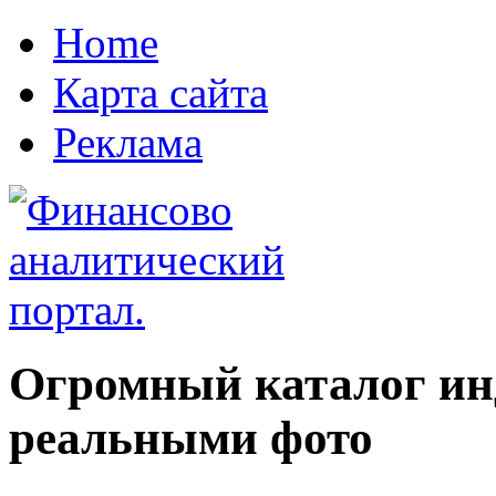
Home
Карта сайта
Реклама
Огромный каталог ин
реальными фото