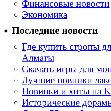
Финансовые новости
Экономика
Последние новости
Где купить стропы д
Алматы
Скачать игры для м
Лучшие новинки лак
Новинки и хиты на K
Исторические дорам