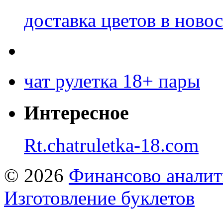
доставка цветов в ново
чат рулетка 18+ пары
Интересное
Rt.chatruletka-18.com
© 2026
Финансово аналит
Изготовление буклетов