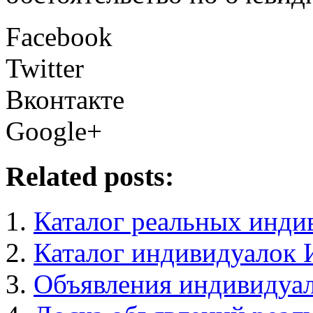
Facebook
Twitter
Вконтакте
Google+
Related posts:
Каталог реальных инди
Каталог индивидуалок 
Объявления индивидуал