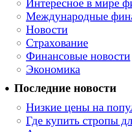
Интересное в мире ф
Международные фин
Новости
Страхование
Финансовые новости
Экономика
Последние новости
Низкие цены на попу
Где купить стропы д