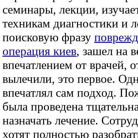
семинары, лекции, изуча
техникам диагностики и л
поисковую фразу
поврежд
операция киев
, зашел на 
впечатлением от врачей, о
вылечили, это первое. О
впечатлял сам подход. По
была проведена тщательна
назначать лечение. Сотру
хотят полностью разобрат