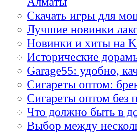
Алматы
Скачать игры для м
Лучшие новинки лак
Новинки и хиты на K
Исторические дорам
Garage55: удобно, ка
Сигареты оптом: бре
Сигареты оптом без 
Что должно быть в д
Выбор между нескол