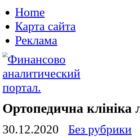
Home
Карта сайта
Реклама
Ортопедична клініка 
30.12.2020
Без рубрики