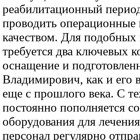
реабилитационный период,
проводить операционные 
качеством. Для подобных
требуется два ключевых 
оснащение и подготовлен
Владимирович, как и его 
еще с прошлого века. С те
постоянно пополняется 
оборудования для лечения
персонал регулярно отпра