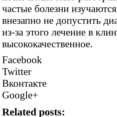
частые болезни изучаются
внезапно не допустить ди
из-за этого лечение в кли
высококачественное.
Facebook
Twitter
Вконтакте
Google+
Related posts: