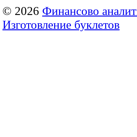
© 2026
Финансово аналит
Изготовление буклетов