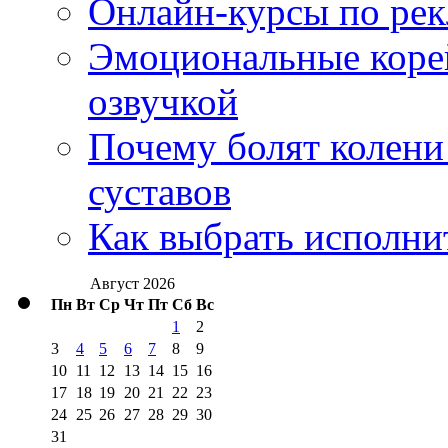
Онлайн-курсы по ре
Эмоциональные корей
озвучкой
Почему болят колени 
суставов
Как выбрать исполни
Август 2026
Пн
Вт
Ср
Чт
Пт
Сб
Вс
1
2
3
4
5
6
7
8
9
10
11
12
13
14
15
16
17
18
19
20
21
22
23
24
25
26
27
28
29
30
31