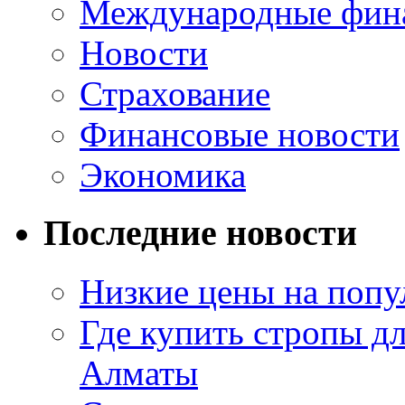
Международные фин
Новости
Страхование
Финансовые новости
Экономика
Последние новости
Низкие цены на попу
Где купить стропы д
Алматы