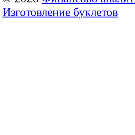
Изготовление буклетов