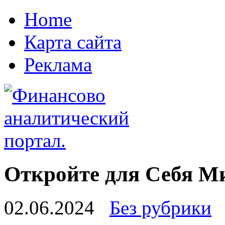
Home
Карта сайта
Реклама
Откройте для Себя М
02.06.2024
Без рубрики