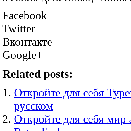
Facebook
Twitter
Вконтакте
Google+
Related posts:
Откройте для себя Тур
русском
Откройте для себя мир 