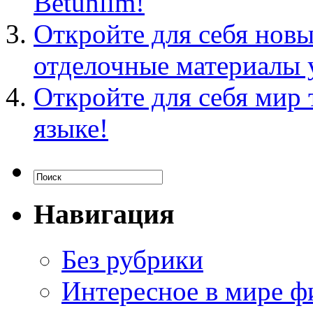
Betunlim!
Откройте для себя нов
отделочные материалы 
Откройте для себя мир 
языке!
Навигация
Без рубрики
Интересное в мире ф