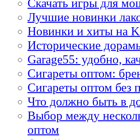
Скачать игры для м
Лучшие новинки лак
Новинки и хиты на K
Исторические дорам
Garage55: удобно, ка
Сигареты оптом: бре
Сигареты оптом без 
Что должно быть в д
Выбор между нескол
оптом