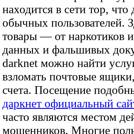
находится в сети тор, что
обычных пользователей. 
товары — от наркотиков 
данных и фальшивых доку
darknet можно найти услу
взломать почтовые ящики,
счета. Посещение подобн
даркнет официальный сай
часто являются местом де
мошенников. Многие польз