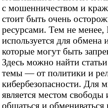
с мошенничеством и краж
стоит быть очень осторо
ресурсами. Тем не менее, 
используется для обмена 
которые могут быть запр
Здесь можно найти статьи
темы — от политики и ре
кибербезопасности. Для м
является местом свободы 
общаться и обмениваться 