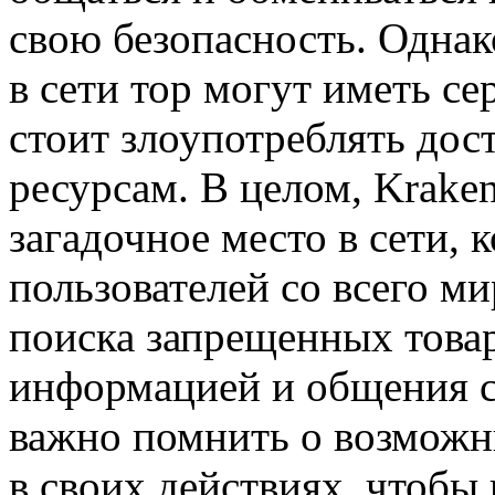
свою безопасность. Однак
в сети тор могут иметь се
стоит злоупотреблять до
ресурсам. В целом, Kraken
загадочное место в сети, 
пользователей со всего ми
поиска запрещенных това
информацией и общения 
важно помнить о возможн
в своих действиях, чтобы