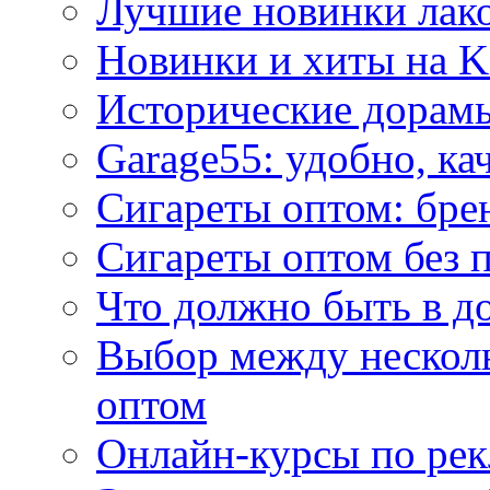
Лучшие новинки лак
Новинки и хиты на K
Исторические дорам
Garage55: удобно, ка
Сигареты оптом: бре
Сигареты оптом без 
Что должно быть в д
Выбор между нескол
оптом
Онлайн-курсы по ре