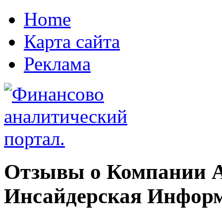
Home
Карта сайта
Реклама
Отзывы о Компании A
Инсайдерская Инфор