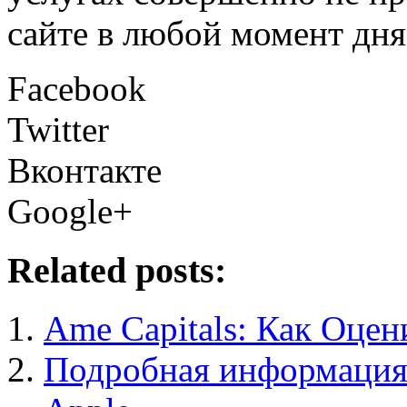
сайте в любой момент дня
Facebook
Twitter
Вконтакте
Google+
Related posts:
Ame Capitals: Как Оце
Подробная информация