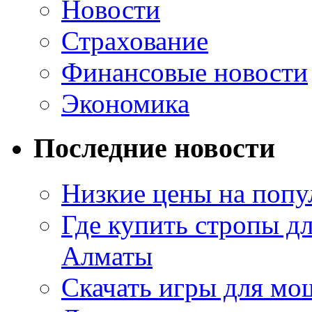
Новости
Страхование
Финансовые новости
Экономика
Последние новости
Низкие цены на попу
Где купить стропы д
Алматы
Скачать игры для м