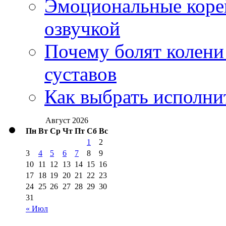
Эмоциональные корей
озвучкой
Почему болят колени 
суставов
Как выбрать исполни
Август 2026
Пн
Вт
Ср
Чт
Пт
Сб
Вс
1
2
3
4
5
6
7
8
9
10
11
12
13
14
15
16
17
18
19
20
21
22
23
24
25
26
27
28
29
30
31
« Июл