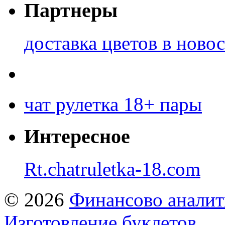
Партнеры
доставка цветов в ново
чат рулетка 18+ пары
Интересное
Rt.chatruletka-18.com
© 2026
Финансово аналит
Изготовление буклетов