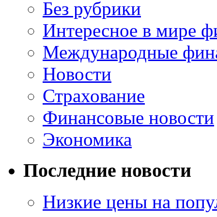
Без рубрики
Интересное в мире ф
Международные фин
Новости
Страхование
Финансовые новости
Экономика
Последние новости
Низкие цены на попу