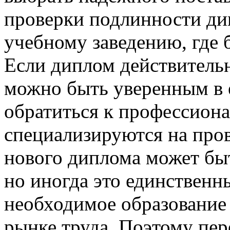
проверки подлинности ди
учебному заведению, где 
Если диплом действительн
можно быть уверенным в 
обратиться к профессиона
специализируются на про
нового диплома может бы
но иногда это единственн
необходимое образование
рынке труда. Поэтому пе