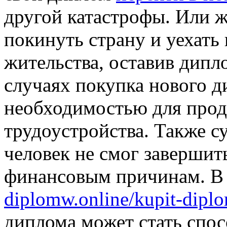
другой катастрофы. Или 
покинуть страну и уехать
жительства, оставив дипло
случаях покупка нового д
необходимостью для прод
трудоустройства. Также с
человек не смог завершит
финансовым причинам. В
diplomw.online/kupit-dip
диплома может стать спо