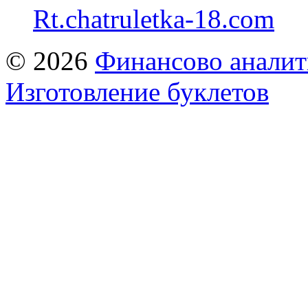
Rt.chatruletka-18.com
© 2026
Финансово аналит
Изготовление буклетов