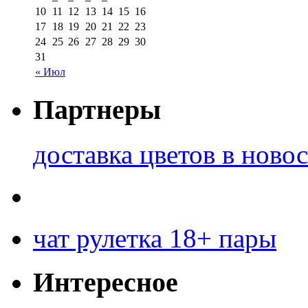
10
11
12
13
14
15
16
17
18
19
20
21
22
23
24
25
26
27
28
29
30
31
« Июл
Партнеры
доставка цветов в ново
чат рулетка 18+ пары
Интересное