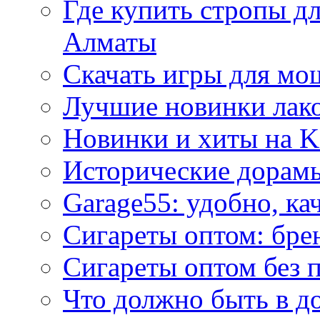
Где купить стропы д
Алматы
Скачать игры для м
Лучшие новинки лак
Новинки и хиты на K
Исторические дорам
Garage55: удобно, ка
Сигареты оптом: бре
Сигареты оптом без 
Что должно быть в д