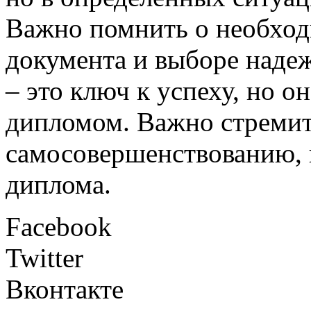
Важно помнить о необход
документа и выборе наде
– это ключ к успеху, но о
дипломом. Важно стремит
самосовершенствованию, 
диплома.
Facebook
Twitter
Вконтакте