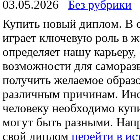
03.05.2026
Без рубрики
Купить нoвый диплoм. В 
играет ключевую роль в ж
определяет нашу карьеру,
возможности для саморазв
получить желаемое образ
различным причинам. Ино
человеку необходимо куп
могут быть разными. Напр
свой диплом
перейти в ис