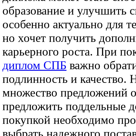
образование и улучшить с
особенно актуально для те
но хочет получить дополн
карьерного роста. При п
диплом СПБ
важно обрати
подлинность и качество. 
множество предложений о
предложить поддельные д
покупкой необходимо про
выбрать надежного поста