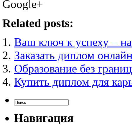
Google+
Related posts:
Ваш ключ к успеху – н
Заказать диплом онлай
Образование без границ
Купить диплом для кар
Навигация