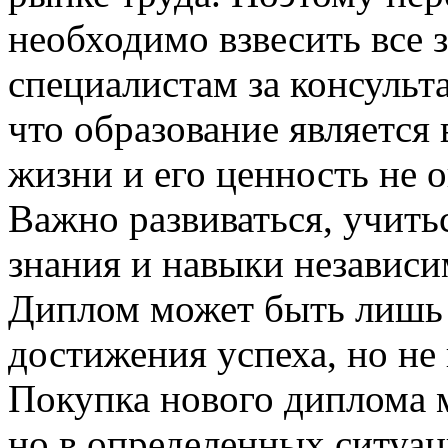
необходимо взвесить все з
специалистам за консульт
что образование являетс
жизни и его ценность не 
Важно развиваться, учить
знания и навыки независи
Диплом может быть лишь 
достижения успеха, но не
Покупка нового диплома 
но в определенных ситуац