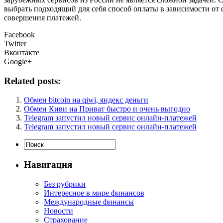
выбрать подходящий для себя способ оплаты в зависимости от
совершения платежей.
Facebook
Twitter
Вконтакте
Google+
Related posts:
Обмен bitcoin на qiwi, яндекс деньги
Обмен Киви на Приват быстро и очень выгодно
Telegram запустил новый сервис онлайн-платежей
Telegram запустил новый сервис онлайн-платежей
Навигация
Без рубрики
Интересное в мире финансов
Международные финансы
Новости
Страхование