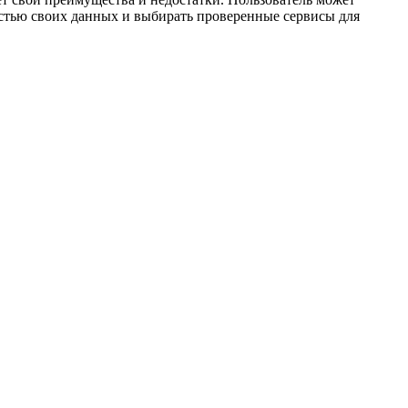
остью своих данных и выбирать проверенные сервисы для