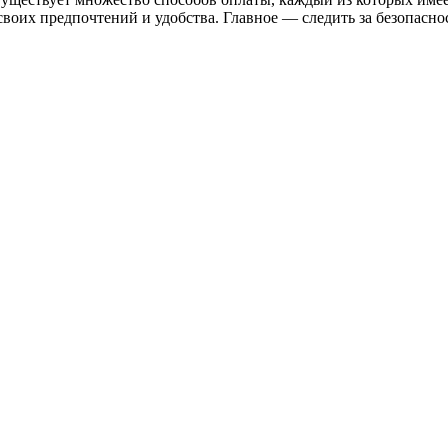
 своих предпочтений и удобства. Главное — следить за безопасн