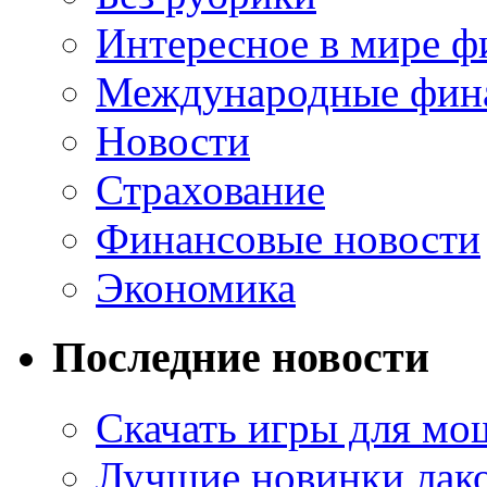
Интересное в мире ф
Международные фин
Новости
Страхование
Финансовые новости
Экономика
Последние новости
Скачать игры для м
Лучшие новинки лак