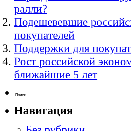
ралли?
Подешевевшие российс
покупателей
Поддержки для покупат
Рост российской эконом
ближайшие 5 лет
Навигация
Без рубрики