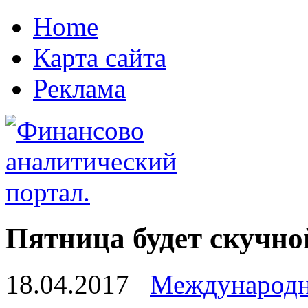
Home
Карта сайта
Реклама
Пятница будет скучн
18.04.2017
Международн