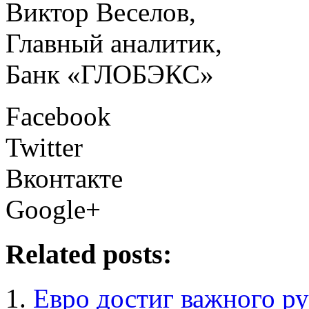
Виктор Веселов,
Главный аналитик,
Банк «ГЛОБЭКС»
Facebook
Twitter
Вконтакте
Google+
Related posts:
Евро достиг важного ру