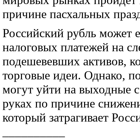
причине пасхальных праз
Российский рубль может е
налоговых платежей на сл
подешевевших активов, к
торговые идеи. Однако, 
могут уйти на выходные с
руках по причине снижени
который затрагивает Росс
__________