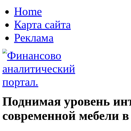
Home
Карта сайта
Реклама
Поднимая уровень ин
современной мебели в