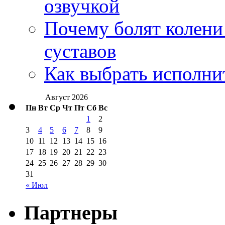
озвучкой
Почему болят колени 
суставов
Как выбрать исполни
Август 2026
Пн
Вт
Ср
Чт
Пт
Сб
Вс
1
2
3
4
5
6
7
8
9
10
11
12
13
14
15
16
17
18
19
20
21
22
23
24
25
26
27
28
29
30
31
« Июл
Партнеры