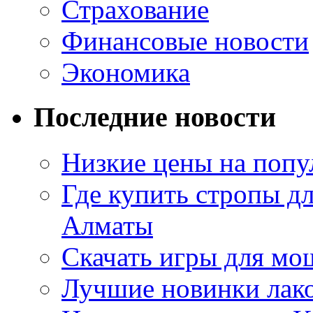
Страхование
Финансовые новости
Экономика
Последние новости
Низкие цены на попу
Где купить стропы д
Алматы
Скачать игры для м
Лучшие новинки лак