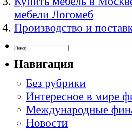
Купить мебель в Москве
мебели Логомеб
Производство и постав
Навигация
Без рубрики
Интересное в мире ф
Международные фин
Новости