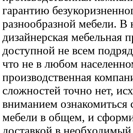
гарантию безукоризненног
разнообразной мебели. В
дизайнерская мебельная п
доступной не всем подряд,
что не в любом населенно
производственная компан
сложностей точно нет, исх
вниманием ознакомиться 
мебели в общем, и сформи
доставкой в необходимый 