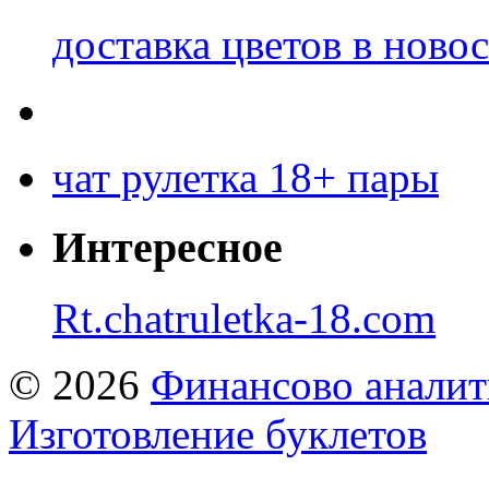
доставка цветов в ново
чат рулетка 18+ пары
Интересное
Rt.chatruletka-18.com
© 2026
Финансово аналит
Изготовление буклетов