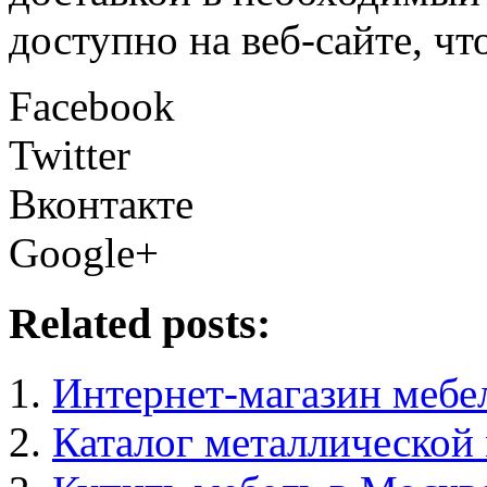
доступно на веб-сайте, чт
Facebook
Twitter
Вконтакте
Google+
Related posts:
Интернет-магазин мебел
Каталог металлической