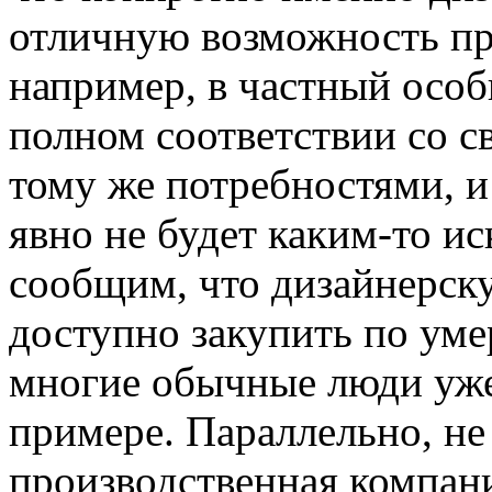
отличную возможность пр
например, в частный особ
полном соответствии со с
тому же потребностями, и
явно не будет каким-то и
сообщим, что дизайнерск
доступно закупить по уме
многие обычные люди уже
примере. Параллельно, не
производственная компани