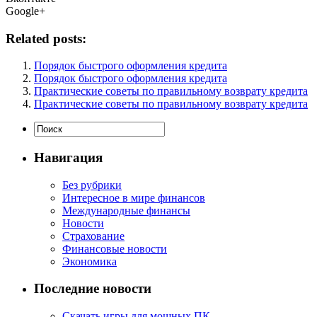
Google+
Related posts:
Порядок быстрого оформления кредита
Порядок быстрого оформления кредита
Практические советы по правильному возврату кредита
Практические советы по правильному возврату кредита
Навигация
Без рубрики
Интересное в мире финансов
Международные финансы
Новости
Страхование
Финансовые новости
Экономика
Последние новости
Скачать игры для мощных ПК