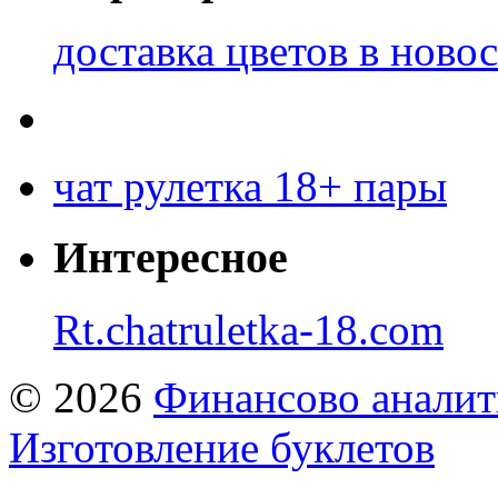
доставка цветов в ново
чат рулетка 18+ пары
Интересное
Rt.chatruletka-18.com
© 2026
Финансово аналит
Изготовление буклетов