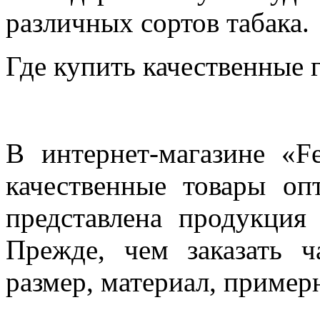
различных сортов табака.
Где купить качественные
В интернет-магазине «F
качественные товары оп
представлена продукция
Прежде, чем заказать ч
размер, материал, пример