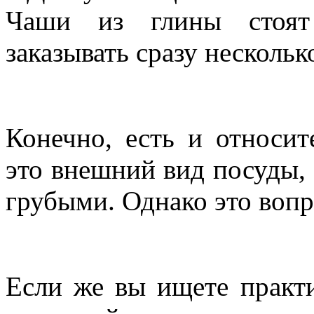
Чаши из глины стоят
заказывать сразу нескольк
Конечно, есть и относи
это внешний вид посуды,
грубыми. Однако это вопр
Если же вы ищете практ