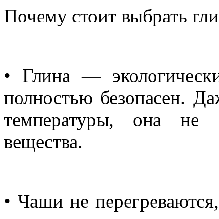
Почему стоит выбрать гл
• Глина — экологическ
полностью безопасен. Да
температуры, она не 
вещества.
• Чаши не перегреваются