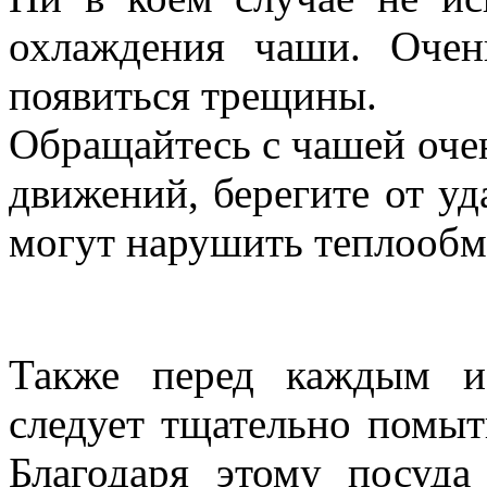
охлаждения чаши. Очен
появиться трещины.
Обращайтесь с чашей очен
движений, берегите от у
могут нарушить теплообм
Также перед каждым и
следует тщательно помы
Благодаря этому посуда