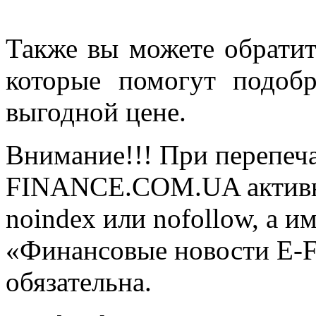
Также вы можете обратит
которые помогут подоб
выгодной цене.
Внимание!!! При перепеча
FINANCE.COM.UA активная
noindex или nofollow, а и
«Финансовые новости E
обязательна.