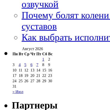
озвучкой
Почему болят колени 
суставов
Как выбрать исполни
Август 2026
Пн
Вт
Ср
Чт
Пт
Сб
Вс
1
2
3
4
5
6
7
8
9
10
11
12
13
14
15
16
17
18
19
20
21
22
23
24
25
26
27
28
29
30
31
« Июл
Партнеры