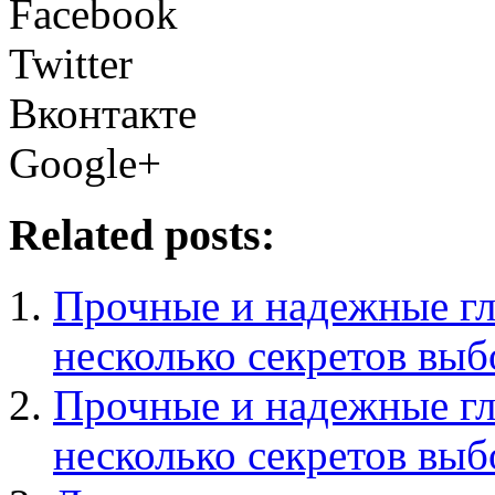
Facebook
Twitter
Вконтакте
Google+
Related posts:
Прочные и надежные гл
несколько секретов выб
Прочные и надежные гл
несколько секретов выб