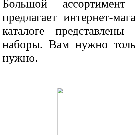
Большой ассортимент 
предлагает интернет-маг
каталоге представлен
наборы. Вам нужно толь
нужно.