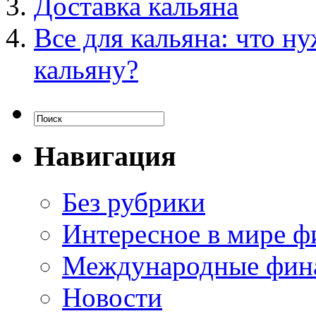
Доставка кальяна
Все для кальяна: что н
кальяну?
Навигация
Без рубрики
Интересное в мире ф
Международные фин
Новости