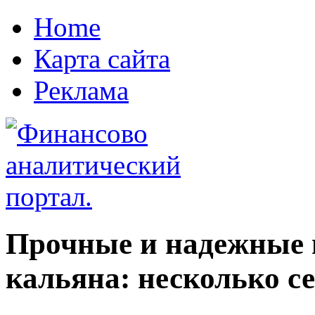
Home
Карта сайта
Реклама
Прочные и надежные 
кальяна: несколько с