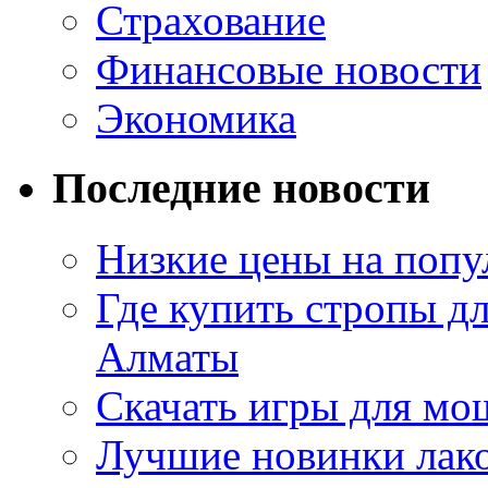
Страхование
Финансовые новости
Экономика
Последние новости
Низкие цены на попу
Где купить стропы д
Алматы
Скачать игры для м
Лучшие новинки лак