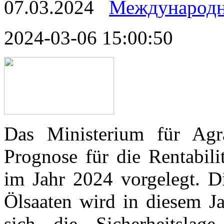
07.03.2024
Международн
2024-03-06 15:00:50
Das Ministerium für Agra
Prognose für die Rentabil
im Jahr 2024 vorgelegt. Di
Ölsaaten wird in diesem Ja
sich die Sicherheitslage