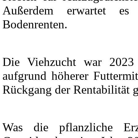
Außerdem erwartet es 
Bodenrenten.
Die Viehzucht war 2023 
aufgrund höherer Futtermi
Rückgang der Rentabilität g
Was die pflanzliche Er