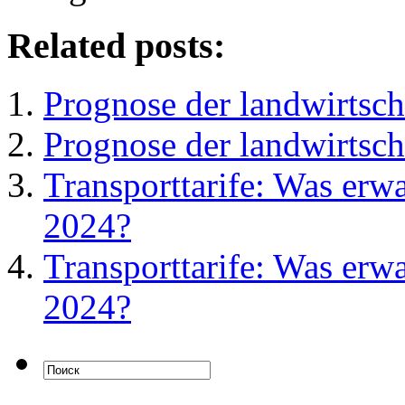
Related posts:
Prognose der landwirtscha
Prognose der landwirtscha
Transporttarife: Was erwa
2024?
Transporttarife: Was erwa
2024?