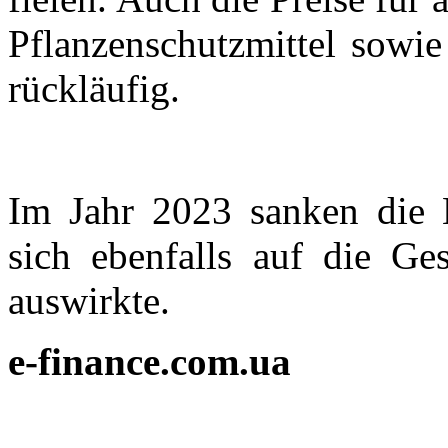
Pflanzenschutzmittel sowie
rückläufig.
Im Jahr 2023 sanken die L
sich ebenfalls auf die Ges
auswirkte.
e-finance.com.ua