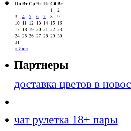
Пн
Вт
Ср
Чт
Пт
Сб
Вс
1
2
3
4
5
6
7
8
9
10
11
12
13
14
15
16
17
18
19
20
21
22
23
24
25
26
27
28
29
30
31
« Июл
Партнеры
доставка цветов в ново
чат рулетка 18+ пары