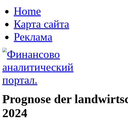
Home
Карта сайта
Реклама
Prognose der landwirtsc
2024