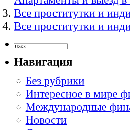
Все проститутки и инд
Все проститутки и инд
Навигация
Без рубрики
Интересное в мире ф
Международные фин
Новости