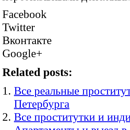
Facebook
Twitter
Вконтакте
Google+
Related posts:
Все реальные проститу
Петербурга
Все проститутки и инд
Апартаменты и выезд 