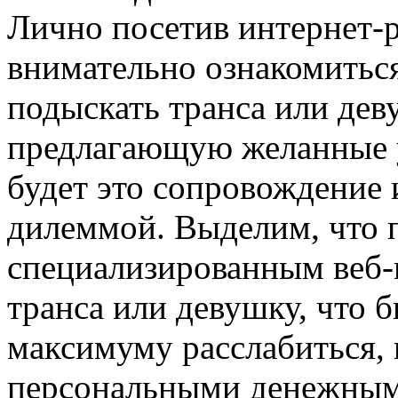
Лично посетив интернет-р
внимательно ознакомитьс
подыскать транса или дев
предлагающую желанные у
будет это сопровождение 
дилеммой. Выделим, что 
специализированным веб-
транса или девушку, что 
максимуму расслабиться, 
персональными денежными