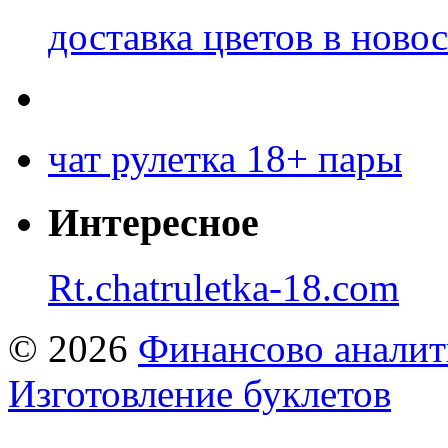
доставка цветов в ново
чат рулетка 18+ пары
Интересное
Rt.chatruletka-18.com
© 2026
Финансово аналит
Изготовление буклетов