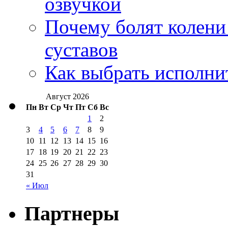
озвучкой
Почему болят колени 
суставов
Как выбрать исполни
Август 2026
Пн
Вт
Ср
Чт
Пт
Сб
Вс
1
2
3
4
5
6
7
8
9
10
11
12
13
14
15
16
17
18
19
20
21
22
23
24
25
26
27
28
29
30
31
« Июл
Партнеры