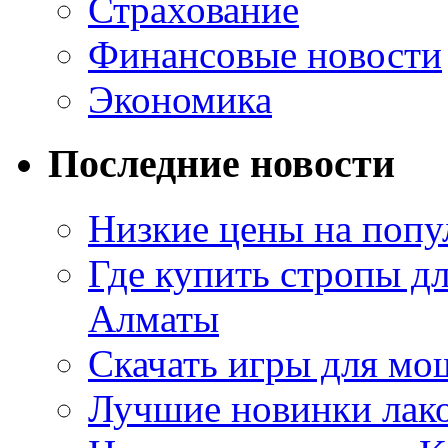
Страхование
Финансовые новости
Экономика
Последние новости
Низкие цены на попу
Где купить стропы д
Алматы
Скачать игры для м
Лучшие новинки лак