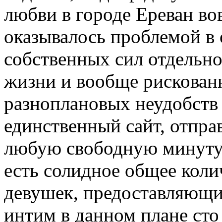
любви в городе Ереван вов
оказывалось проблемой в
собственных сил отдельно,
жизни и вообще рискованн
разноплановых неудобств
единственный сайт, отпра
любую свободную минуту.
есть солидное общее коли
девушек, предоставляющих
интим в данном плане сто