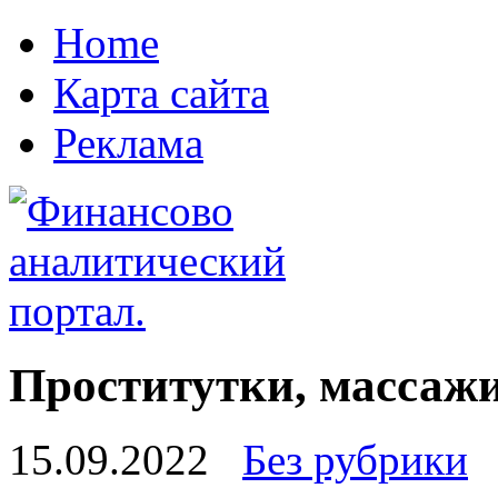
Home
Карта сайта
Реклама
Проститутки, массажи
15.09.2022
Без рубрики