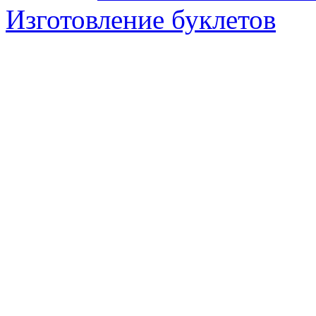
Изготовление буклетов