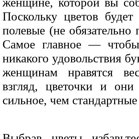
женщине, которой вы соб
Поскольку цветов будет
полевые (не обязательно 
Самое главное — чтобы
никакого удовольствия бу
женщинам нравятся ве
взгляд, цветочки и они
сильное, чем стандартные
Выбрав цветы избавьт