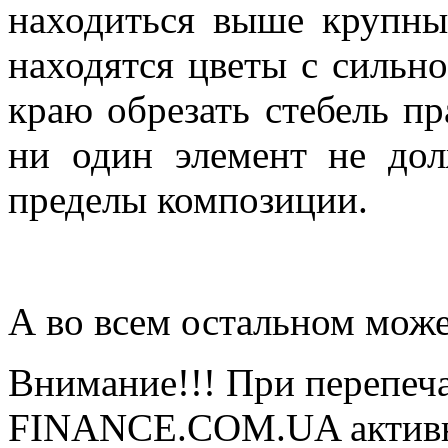
находиться выше крупны
находятся цветы с сильно
краю обрезать стебель п
ни один элемент не дол
пределы композиции.
А во всем остальном може
Внимание!!! При перепеча
FINANCE.COM.UA активная