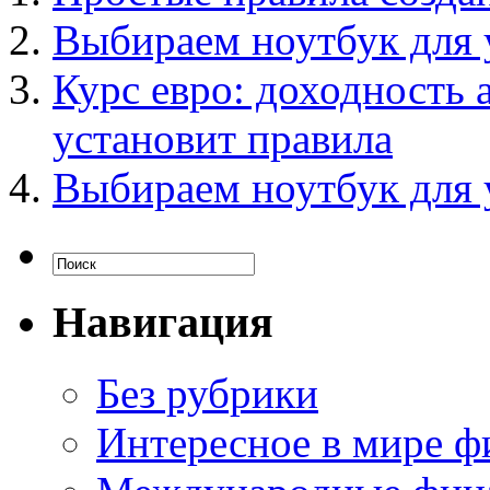
Выбираем ноутбук для
Курс евро: доходность
установит правила
Выбираем ноутбук для
Навигация
Без рубрики
Интересное в мире ф