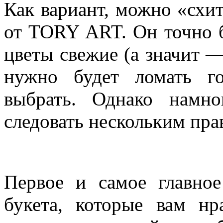
Как вариант, можно «схит
от TORY
ART. Он точно 
цветы свежие (а значит —
нужно будет ломать г
выбрать. Однако намн
следовать нескольким пра
Первое и самое главно
букета, которые вам нр