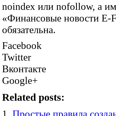
noindex или nofollow, а и
«Финансовые новости E
обязательна.
Facebook
Twitter
Вконтакте
Google+
Related posts:
Простые правила создан