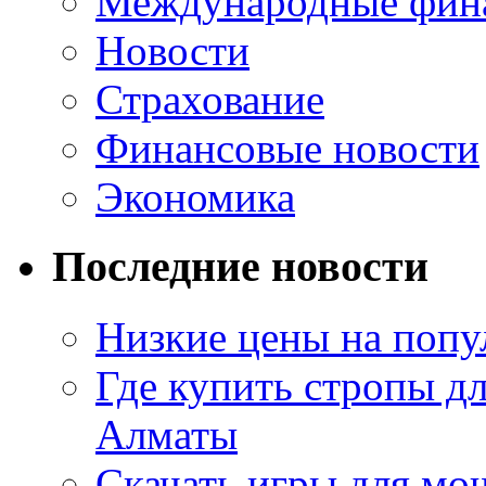
Международные фин
Новости
Страхование
Финансовые новости
Экономика
Последние новости
Низкие цены на попу
Где купить стропы д
Алматы
Скачать игры для м