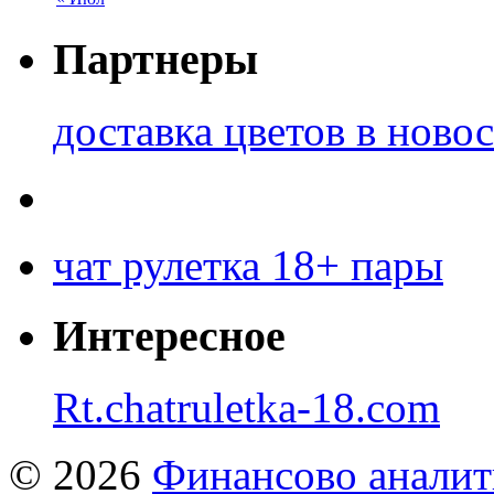
Партнеры
доставка цветов в ново
чат рулетка 18+ пары
Интересное
Rt.chatruletka-18.com
© 2026
Финансово аналит