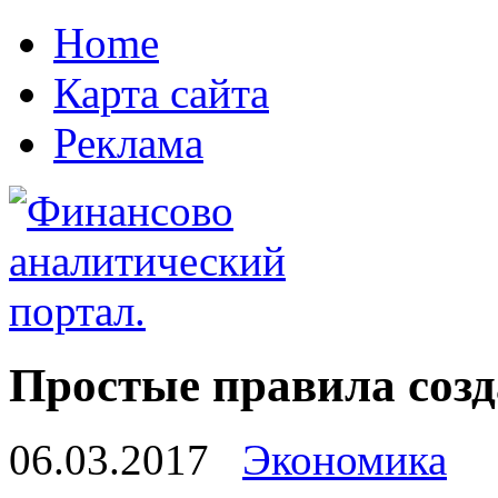
Home
Карта сайта
Реклама
Простые правила созд
06.03.2017
Экономика