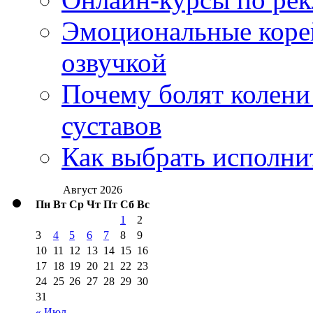
Эмоциональные корей
озвучкой
Почему болят колени 
суставов
Как выбрать исполни
Август 2026
Пн
Вт
Ср
Чт
Пт
Сб
Вс
1
2
3
4
5
6
7
8
9
10
11
12
13
14
15
16
17
18
19
20
21
22
23
24
25
26
27
28
29
30
31
« Июл