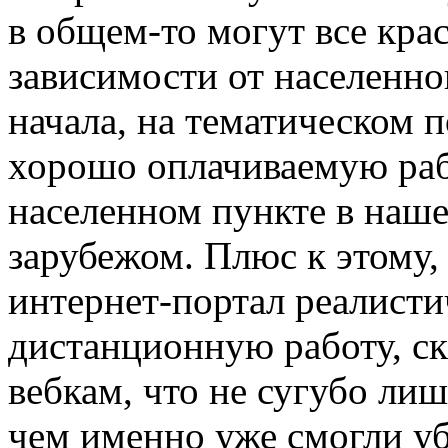
в общем-то могут все кра
зависимости от населенно
начала, на тематическом 
хорошо оплачиваемую раб
населенном пункте в нашем
зарубежом. Плюс к этому,
интернет-портал реалист
дистанционную работу, с
вебкам, что не сугубо ли
чем именно уже смогли уб