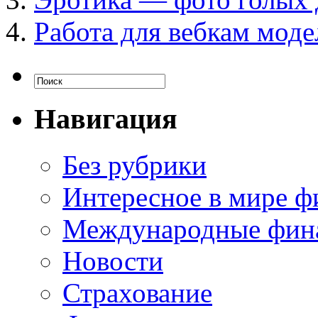
Работа для вебкам моде
Навигация
Без рубрики
Интересное в мире ф
Международные фин
Новости
Страхование