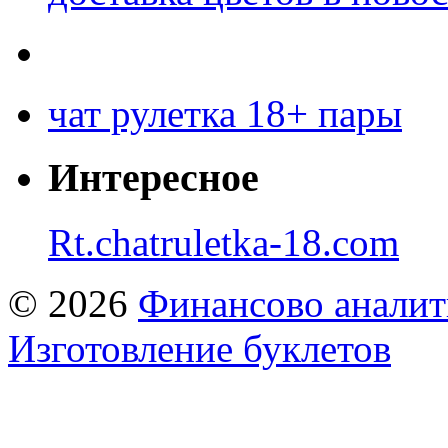
чат рулетка 18+ пары
Интересное
Rt.chatruletka-18.com
© 2026
Финансово аналит
Изготовление буклетов