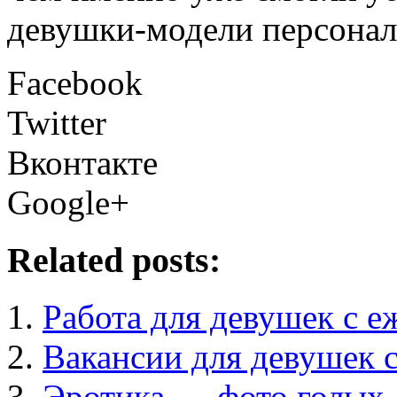
девушки-модели персонал
Facebook
Twitter
Вконтакте
Google+
Related posts:
Работа для девушек с е
Вакансии для девушек 
Эротика — фото голых