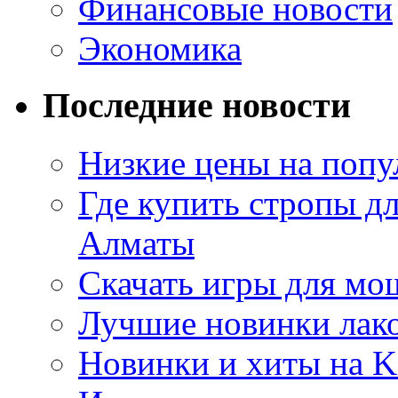
Финансовые новости
Экономика
Последние новости
Низкие цены на попу
Где купить стропы д
Алматы
Скачать игры для м
Лучшие новинки лак
Новинки и хиты на K