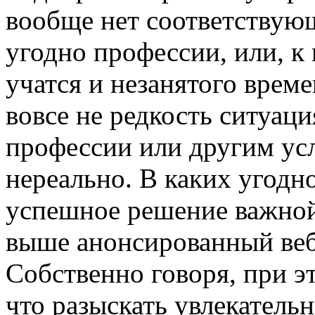
вообще нет соответствующ
угодно профессии, или, к
учатся и незанятого време
вовсе не редкость ситуаци
профессии или другим ус
нереально. В каких угодн
успешное решение важной 
выше анонсированный веб-
Собственно говоря, при э
что разыскать увлекатель