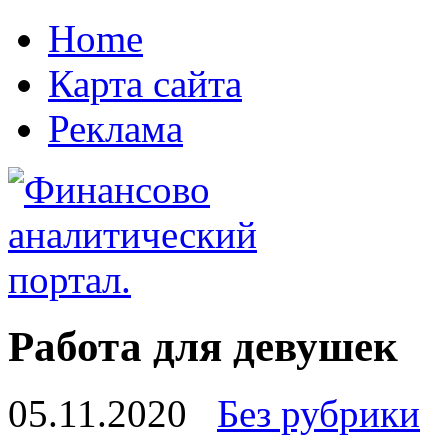
Home
Карта сайта
Реклама
Работа для девушек
05.11.2020
Без рубрики