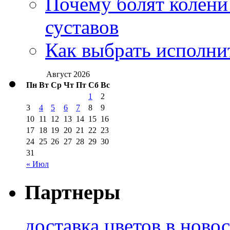
Почему болят колени 
суставов
Как выбрать исполни
Август 2026
Пн
Вт
Ср
Чт
Пт
Сб
Вс
1
2
3
4
5
6
7
8
9
10
11
12
13
14
15
16
17
18
19
20
21
22
23
24
25
26
27
28
29
30
31
« Июл
Партнеры
доставка цветов в ново