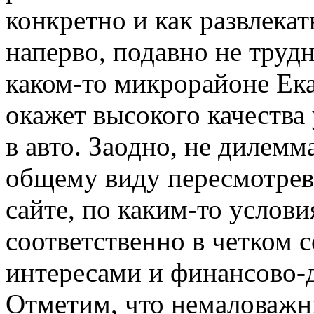
конкретно и как развлекат
наперво, подавно не труд
каком-то микрорайоне Ека
окажет высокого качества 
в авто. Заодно, не дилемм
общему виду пересмотрев 
сайте, по каким-то услови
соответственно в четком 
интересами и финансово
Отметим, что немаловаж