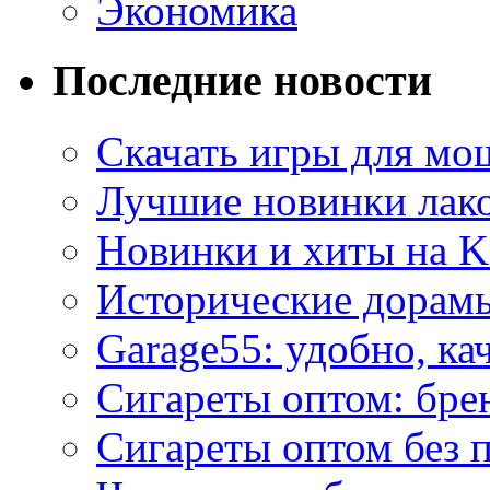
Экономика
Последние новости
Скачать игры для м
Лучшие новинки лак
Новинки и хиты на K
Исторические дорам
Garage55: удобно, ка
Сигареты оптом: бре
Сигареты оптом без 