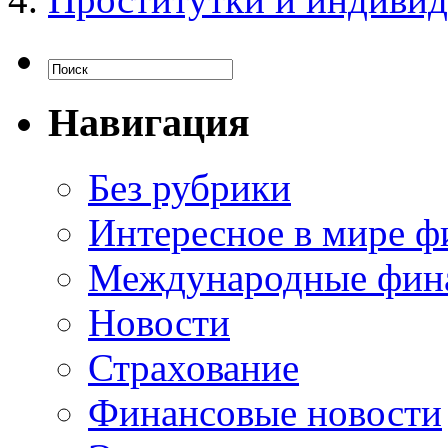
Навигация
Без рубрики
Интересное в мире ф
Международные фин
Новости
Страхование
Финансовые новости