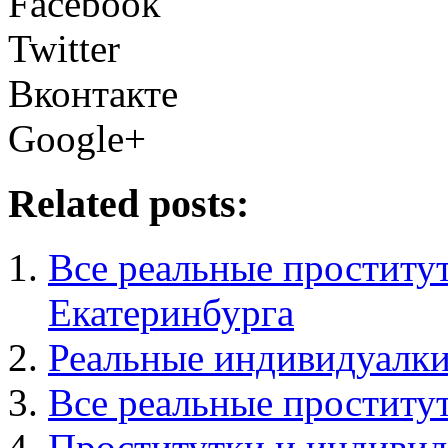
Facebook
Twitter
Вконтакте
Google+
Related posts:
Все реальные проститу
Екатеринбурга
Реальные индивидуалки
Все реальные проститу
Проститутки и индивид