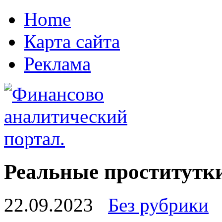
Home
Карта сайта
Реклама
Реальные проститутки
22.09.2023
Без рубрики