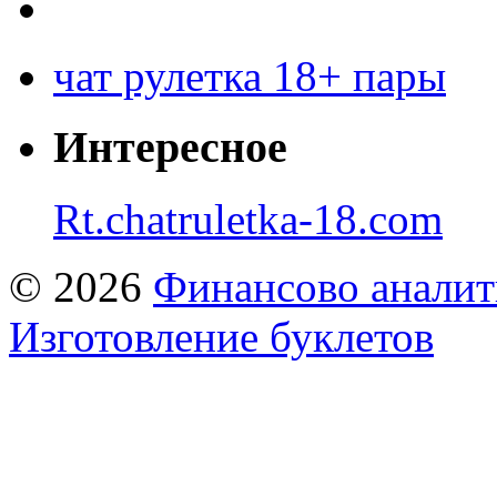
чат рулетка 18+ пары
Интересное
Rt.chatruletka-18.com
© 2026
Финансово аналит
Изготовление буклетов