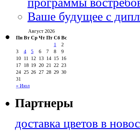
программы востребо
Ваше будущее с дипл
Август 2026
Пн
Вт
Ср
Чт
Пт
Сб
Вс
1
2
3
4
5
6
7
8
9
10
11
12
13
14
15
16
17
18
19
20
21
22
23
24
25
26
27
28
29
30
31
« Июл
Партнеры
доставка цветов в ново