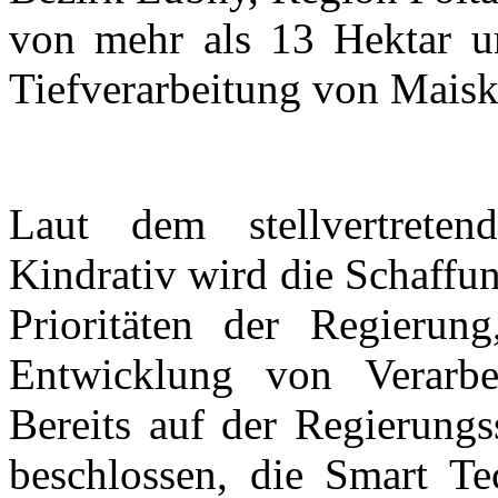
von mehr als 13 Hektar um
Tiefverarbeitung von Maiskö
Laut dem stellvertretend
Kindrativ wird die Schaffun
Prioritäten der Regieru
Entwicklung von Verarbe
Bereits auf der Regierung
beschlossen, die Smart Te