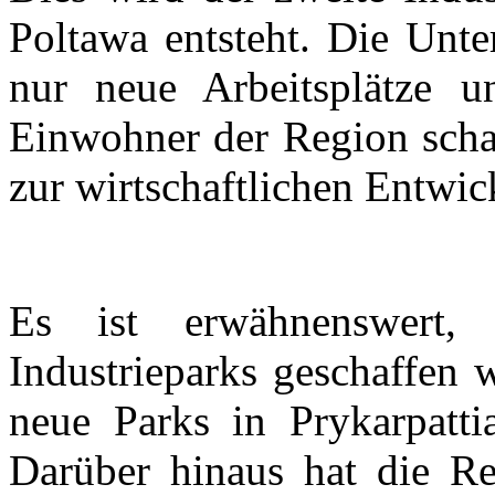
Poltawa entsteht. Die Unt
nur neue Arbeitsplätze u
Einwohner der Region schaf
zur wirtschaftlichen Entwic
Es ist erwähnenswert,
Industrieparks geschaffen
neue Parks in Prykarpatt
Darüber hinaus hat die Re