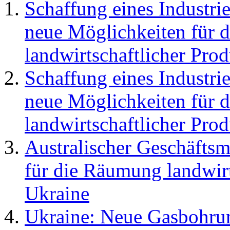
Schaffung eines Industri
neue Möglichkeiten für d
landwirtschaftlicher Pro
Schaffung eines Industri
neue Möglichkeiten für d
landwirtschaftlicher Pro
Australischer Geschäftsm
für die Räumung landwirt
Ukraine
Ukraine: Neue Gasbohru