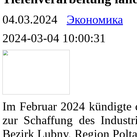
04.03.2024
Экономика
2024-03-04 10:00:31
Im Februar 2024 kündigte d
zur Schaffung des Industr
Bezirk Lubny, Region Polta