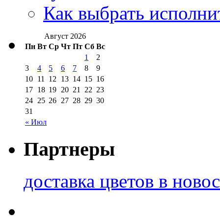
Как выбрать исполни
Август 2026
Пн
Вт
Ср
Чт
Пт
Сб
Вс
1
2
3
4
5
6
7
8
9
10
11
12
13
14
15
16
17
18
19
20
21
22
23
24
25
26
27
28
29
30
31
« Июл
Партнеры
доставка цветов в ново