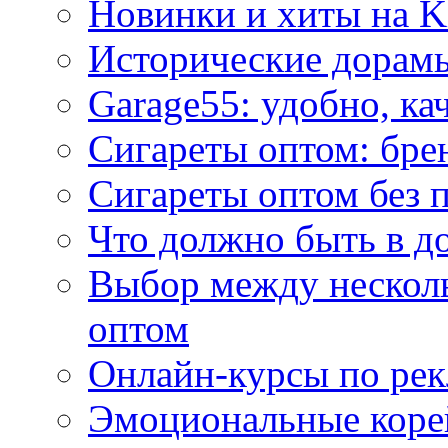
Новинки и хиты на K
Исторические дорам
Garage55: удобно, ка
Сигареты оптом: бре
Сигареты оптом без 
Что должно быть в д
Выбор между нескол
оптом
Онлайн-курсы по ре
Эмоциональные корей