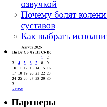
озвучкой
Почему болят колени 
суставов
Как выбрать исполни
Август 2026
Пн
Вт
Ср
Чт
Пт
Сб
Вс
1
2
3
4
5
6
7
8
9
10
11
12
13
14
15
16
17
18
19
20
21
22
23
24
25
26
27
28
29
30
31
« Июл
Партнеры