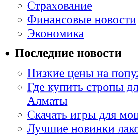
Страхование
Финансовые новости
Экономика
Последние новости
Низкие цены на попу
Где купить стропы д
Алматы
Скачать игры для м
Лучшие новинки лак