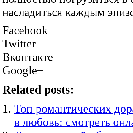
насладиться каждым эпиз
Facebook
Twitter
Вконтакте
Google+
Related posts:
Топ романтических дора
в любовь: смотреть онл