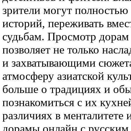
зрители могут полностью 
историй, переживать вмес
судьбам. Просмотр дорам
позволяет не только насл
и захватывающими сюжета
атмосферу азиатской куль
больше о традициях и обы
познакомиться с их кухней
различиях в менталитете 
дорамы онлайн с русским