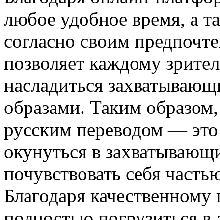
любое удобное время, а т
согласно своим предпочт
позволяет каждому зрител
насладиться захватывающ
образами. Таким образом,
русским переводом — это
окунуться в захватывающи
почувствовать себя часть
Благодаря качественному 
полностью погрузиться в 