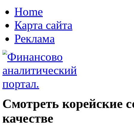
Home
Карта сайта
Реклама
Смотреть корейские 
качестве