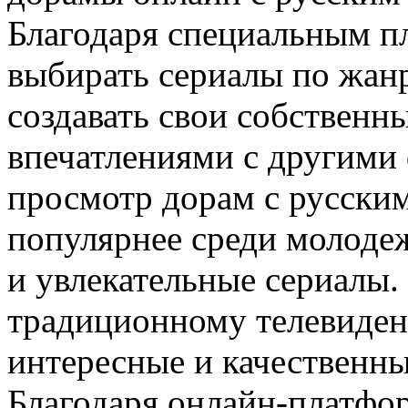
Благодаря специальным п
выбирать сериалы по жанр
создавать свои собственн
впечатлениями с другими
просмотр дорам с русским
популярнее среди молодеж
и увлекательные сериалы.
традиционному телевидени
интересные и качественны
Благодаря онлайн-платфо