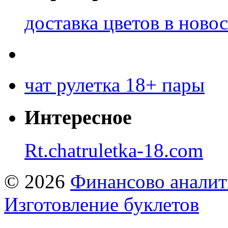
доставка цветов в ново
чат рулетка 18+ пары
Интересное
Rt.chatruletka-18.com
© 2026
Финансово аналит
Изготовление буклетов