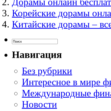
Дорамы онлайн бесплат
Корейские дорамы онл
Китайские дорамы – все
Навигация
Без рубрики
Интересное в мире ф
Международные фин
Новости