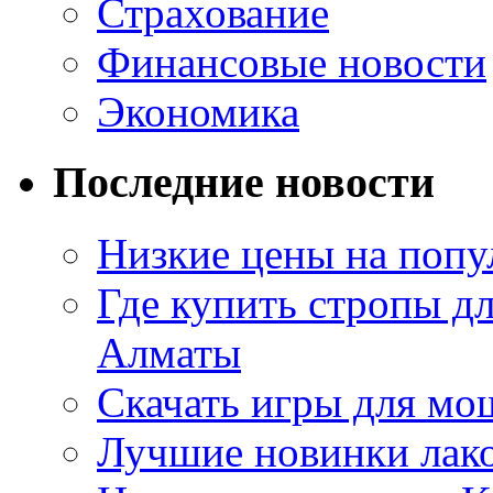
Страхование
Финансовые новости
Экономика
Последние новости
Низкие цены на попу
Где купить стропы д
Алматы
Скачать игры для м
Лучшие новинки лак