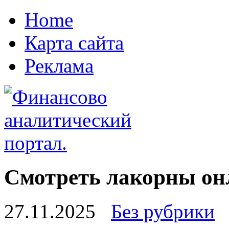
Home
Карта сайта
Реклама
Смотреть лакорны он
27.11.2025
Без рубрики