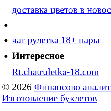
доставка цветов в ново
чат рулетка 18+ пары
Интересное
Rt.chatruletka-18.com
© 2026
Финансово аналит
Изготовление буклетов