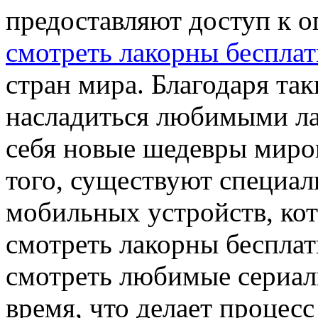
предоставляют доступ к 
смотреть лакорны беспла
стран мира. Благодаря та
насладиться любимыми ла
себя новые шедевры миро
того, существуют специа
мобильных устройств, ко
смотреть лакорны бесплат
смотреть любимые сериал
время, что делает процес