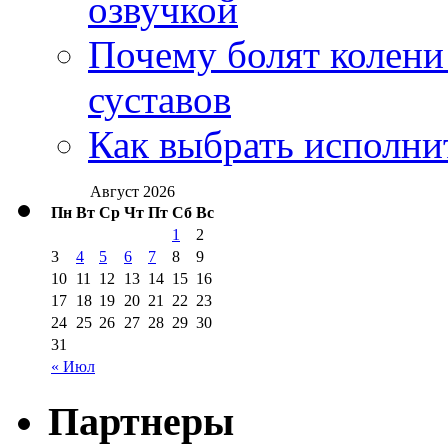
озвучкой
Почему болят колени 
суставов
Как выбрать исполни
Август 2026
Пн
Вт
Ср
Чт
Пт
Сб
Вс
1
2
3
4
5
6
7
8
9
10
11
12
13
14
15
16
17
18
19
20
21
22
23
24
25
26
27
28
29
30
31
« Июл
Партнеры