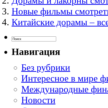
Дорамы и лакорны смот
Новые фильмы смотреть
Китайские дорамы – все
Навигация
Без рубрики
Интересное в мире ф
Международные фин
Новости