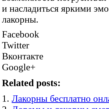
и насладиться яркими эмо
лакорны.
Facebook
Twitter
Вконтакте
Google+
Related posts:
Лакорны бесплатно онл