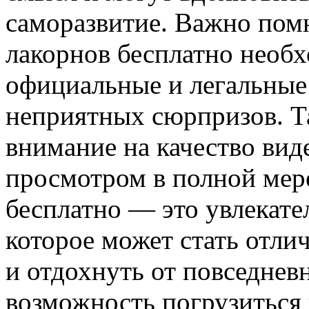
саморазвитие. Важно помн
лакорнов бесплатно необ
официальные и легальные
неприятных сюрпризов. Т
внимание на качество виде
просмотром в полной мере
бесплатно — это увлекате
которое может стать отл
и отдохнуть от повседневн
возможность погрузиться