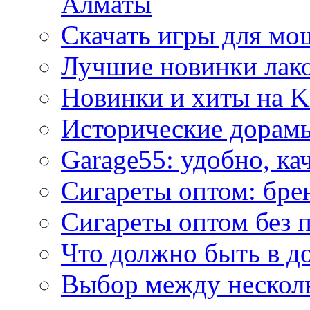
Алматы
Скачать игры для м
Лучшие новинки лак
Новинки и хиты на K
Исторические дорам
Garage55: удобно, ка
Сигареты оптом: бре
Сигареты оптом без 
Что должно быть в д
Выбор между нескол