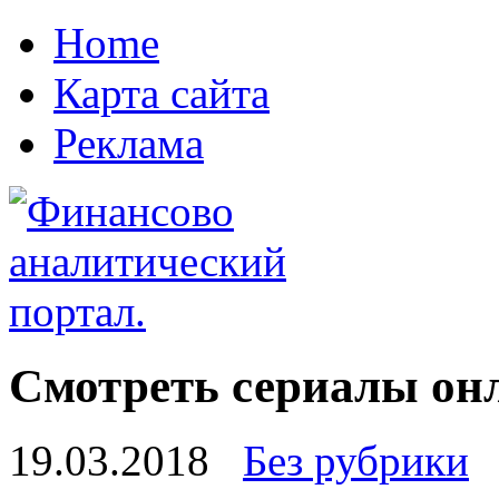
Home
Карта сайта
Реклама
Смотреть сериалы он
19.03.2018
Без рубрики