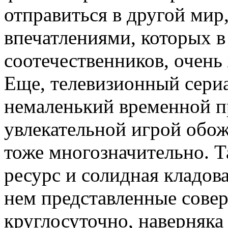
отправиться в другой ми
впечатлениями, которых 
соотечественников, очень 
Еще, телевизионный сериа
немаленький временной п
увлекательной игрой обож
тоже многозначительно. Т
ресурс и солидная кладов
нем представленные сове
круглосуточно, наверняка