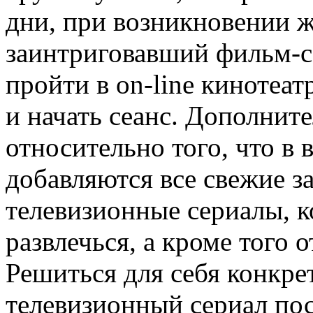
дни, при возникновении 
заинтриговавший фильм-с
пройти в on-line кинотеа
и начать сеанс. Дополнит
относительно того, что в 
добавляются все свежие з
телевизионные сериалы, к
развлечься, а кроме того 
Решиться для себя конкре
телевизионный сериал пос