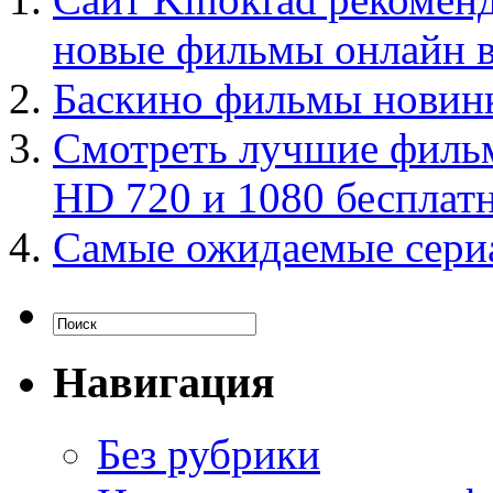
новые фильмы онлайн в
Баскино фильмы новинк
Смотреть лучшие фильм
HD 720 и 1080 бесплат
Самые ожидаемые сериа
Навигация
Без рубрики