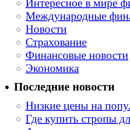
Интересное в мире ф
Международные фин
Новости
Страхование
Финансовые новости
Экономика
Последние новости
Низкие цены на попу
Где купить стропы д