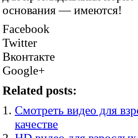
основания — имеются!
Facebook
Twitter
Вконтакте
Google+
Related posts:
Смотреть видео для взр
качестве
HD видео для взрослых