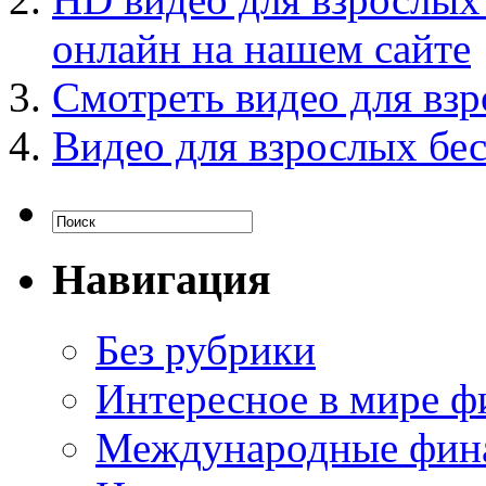
онлайн на нашем сайте
Смотреть видео для взро
Видео для взрослых бесп
Навигация
Без рубрики
Интересное в мире ф
Международные фин