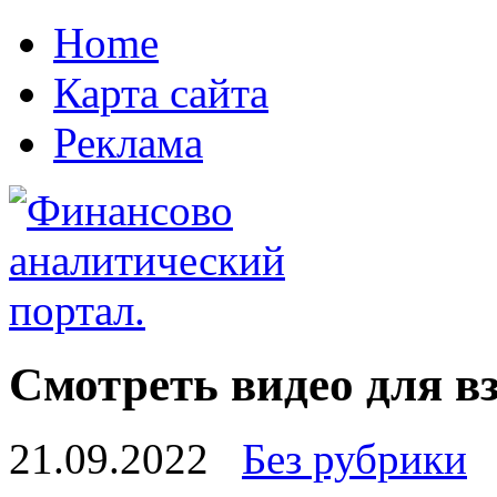
Home
Карта сайта
Реклама
Смотреть видео для вз
21.09.2022
Без рубрики