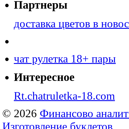
Партнеры
доставка цветов в ново
чат рулетка 18+ пары
Интересное
Rt.chatruletka-18.com
© 2026
Финансово аналит
Изготовление буклетов