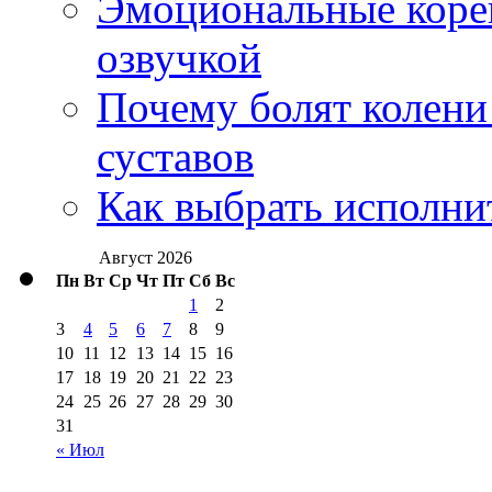
Эмоциональные корей
озвучкой
Почему болят колени 
суставов
Как выбрать исполни
Август 2026
Пн
Вт
Ср
Чт
Пт
Сб
Вс
1
2
3
4
5
6
7
8
9
10
11
12
13
14
15
16
17
18
19
20
21
22
23
24
25
26
27
28
29
30
31
« Июл