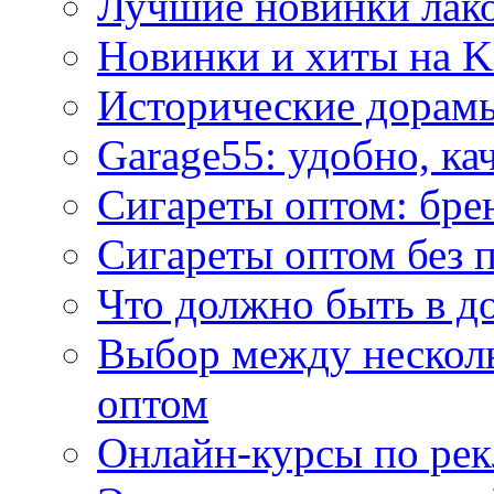
Лучшие новинки лак
Новинки и хиты на K
Исторические дорам
Garage55: удобно, ка
Сигареты оптом: бре
Сигареты оптом без 
Что должно быть в д
Выбор между нескол
оптом
Онлайн-курсы по ре