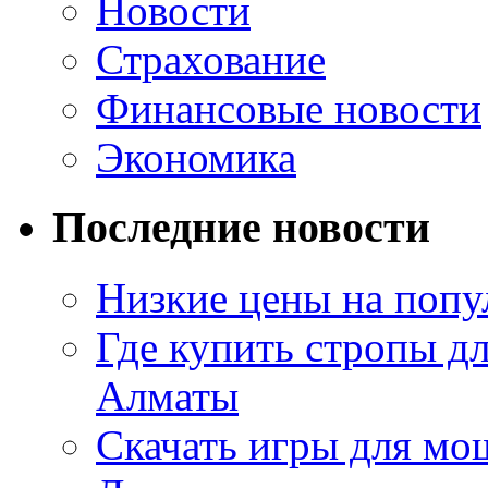
Новости
Страхование
Финансовые новости
Экономика
Последние новости
Низкие цены на попу
Где купить стропы д
Алматы
Скачать игры для м