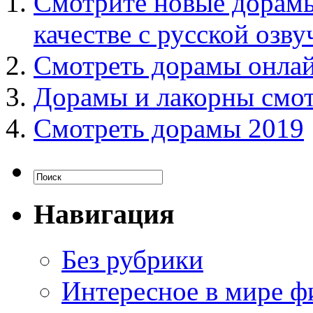
Смотрите новые дорамы
качестве с русской озву
Смотреть дорамы онлай
Дорамы и лакорны смот
Смотреть дорамы 2019
Навигация
Без рубрики
Интересное в мире ф