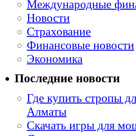
Международные фин
Новости
Страхование
Финансовые новости
Экономика
Последние новости
Где купить стропы д
Алматы
Скачать игры для м