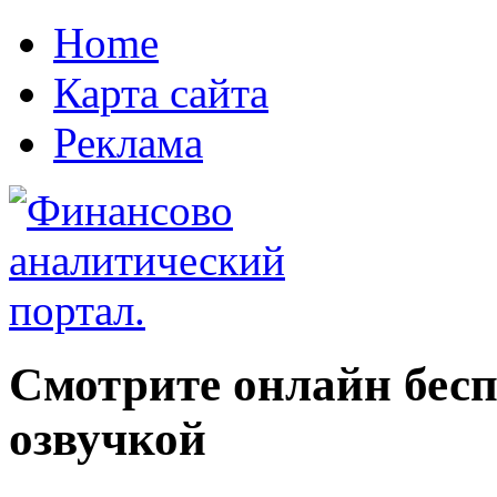
Home
Карта сайта
Реклама
Смотрите онлайн бес
озвучкой