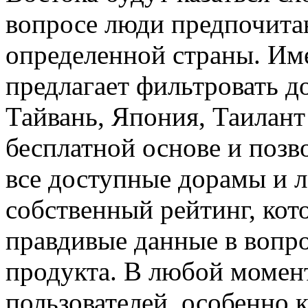
вопросе люди предпочита
определенной страны. Име
предлагает фильтровать 
Тайвань, Япония, Таилант
бесплатной основе и позв
все доступные дорамы и 
собственный рейтинг, кот
правдивые данные в вопр
продукта. В любой момен
пользователей, особенно к