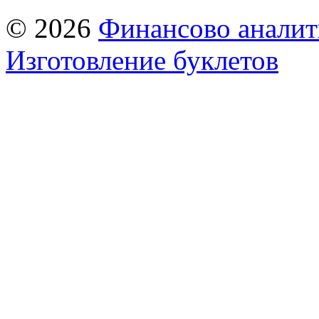
© 2026
Финансово аналит
Изготовление буклетов