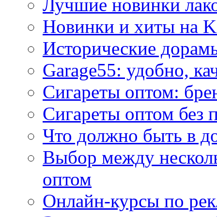
Лучшие новинки лак
Новинки и хиты на K
Исторические дорам
Garage55: удобно, ка
Сигареты оптом: бре
Сигареты оптом без 
Что должно быть в д
Выбор между нескол
оптом
Онлайн-курсы по ре