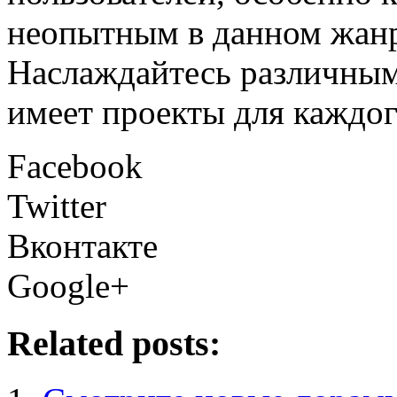
неопытным в данном жанр
Наслаждайтесь различным
имеет проекты для каждог
Facebook
Twitter
Вконтакте
Google+
Related posts: