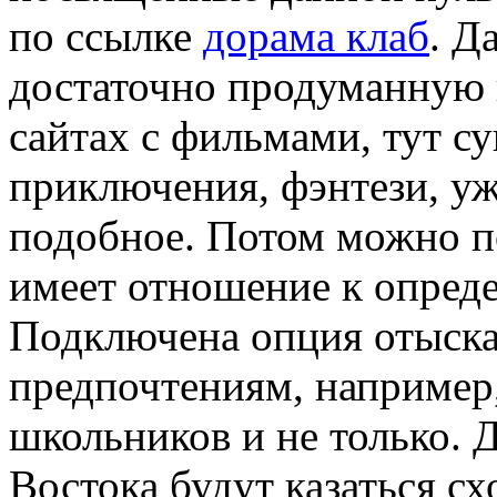
по ссылке
дорама клаб
. Д
достаточно продуманную 
сайтах с фильмами, тут с
приключения, фэнтези, уж
подобное. Потом можно п
имеет отношение к опреде
Подключена опция отыска
предпочтениям, например,
школьников и не только. 
Востока будут казаться с