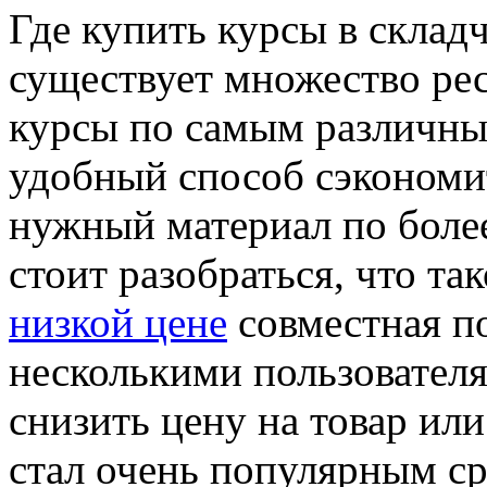
Гдe купить курсы в склaд
существует множество ре
курсы по самым различны
удобный способ сэкономи
нужный материал по более
стоит разобраться, что та
низкой цене
совместная по
несколькими пользователя
снизить цену на товар или
стал очень популярным ср