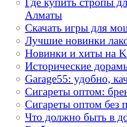
Где купить стропы д
Алматы
Скачать игры для м
Лучшие новинки лак
Новинки и хиты на K
Исторические дорам
Garage55: удобно, ка
Сигареты оптом: бре
Сигареты оптом без 
Что должно быть в д