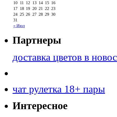
10
11
12
13
14
15
16
17
18
19
20
21
22
23
24
25
26
27
28
29
30
31
« Июл
Партнеры
доставка цветов в ново
чат рулетка 18+ пары
Интересное