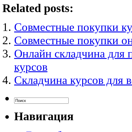
Related posts:
Совместные покупки ку
Совместные покупки о
Онлайн складчина для 
курсов
Складчина курсов для в
Навигация