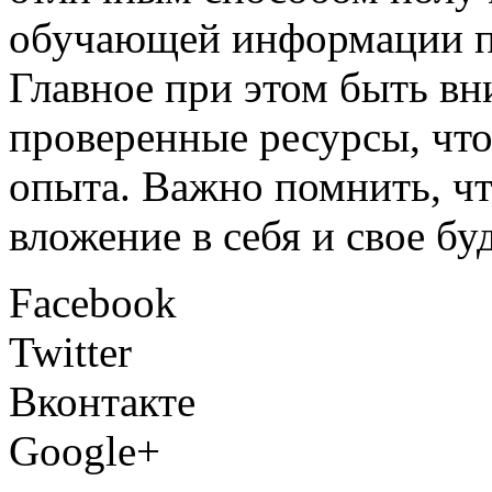
обучающей информации по
Главное при этом быть в
проверенные ресурсы, что
опыта. Важно помнить, чт
вложение в себя и свое бу
Facebook
Twitter
Вконтакте
Google+