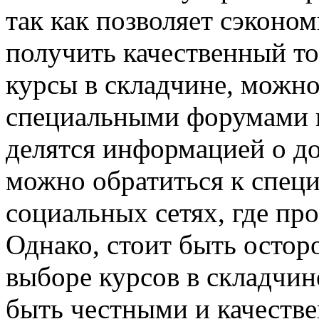
так как позволяет сэконом
получить качественный то
курсы в складчине, можно
специальными форумами и
делятся информацией о д
можно обратиться к спец
социальных сетях, где пр
Однако, стоит быть осто
выборе курсов в складчин
быть честными и качестве