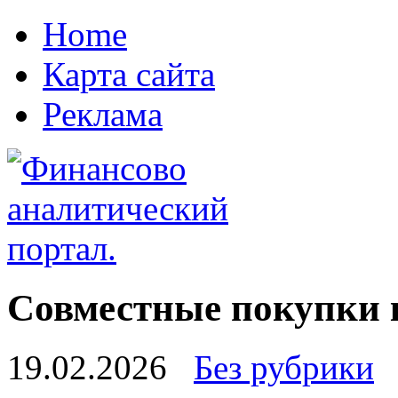
Home
Карта сайта
Реклама
Совместные покупки к
19.02.2026
Без рубрики