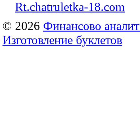
Rt.chatruletka-18.com
© 2026
Финансово аналит
Изготовление буклетов