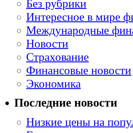
Без рубрики
Интересное в мире ф
Международные фин
Новости
Страхование
Финансовые новости
Экономика
Последние новости
Низкие цены на попу