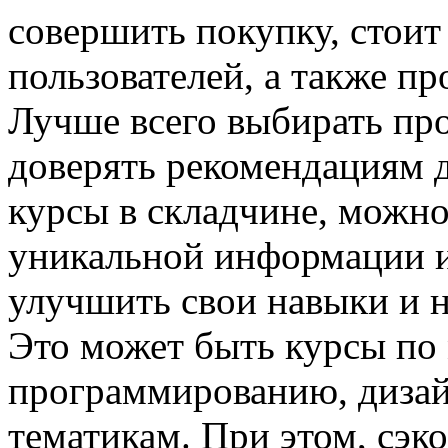
совершить покупку, стоит
пользователей, а также пр
Лучше всего выбирать пр
доверять рекомендациям 
курсы в складчине, можно
уникальной информации и
улучшить свои навыки и н
Это может быть курсы по 
программированию, диза
тематикам. При этом, сэк