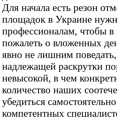
Для начала есть резон отм
площадок в Украине нужн
профессионалам, чтобы в 
пожалеть о вложенных де
явно не лишним поведать,
надлежащей раскрутки по
невысокой, в чем конкрет
количество наших соотече
убедиться самостоятельно
компетентных специалист