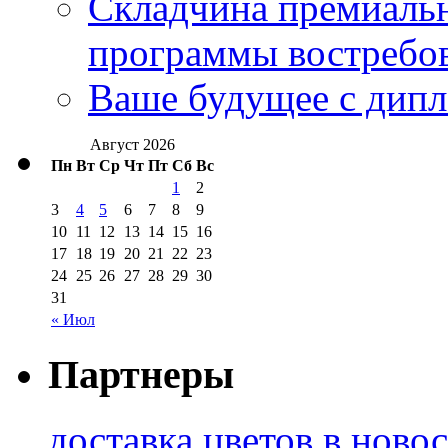
Складчина премиальн
программы востребо
Ваше будущее с дипл
Август 2026
Пн
Вт
Ср
Чт
Пт
Сб
Вс
1
2
3
4
5
6
7
8
9
10
11
12
13
14
15
16
17
18
19
20
21
22
23
24
25
26
27
28
29
30
31
« Июл
Партнеры
доставка цветов в ново