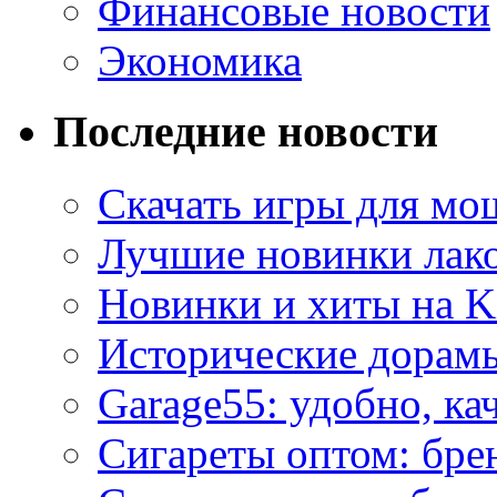
Финансовые новости
Экономика
Последние новости
Скачать игры для м
Лучшие новинки лак
Новинки и хиты на K
Исторические дорам
Garage55: удобно, ка
Сигареты оптом: бре