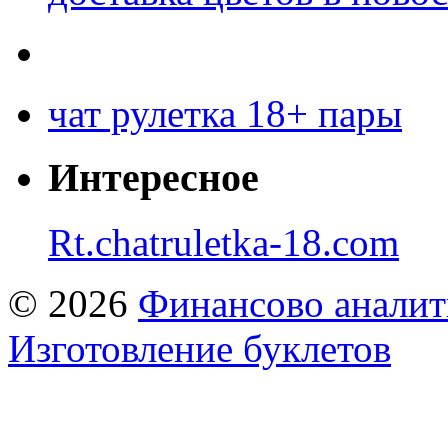
чат рулетка 18+ пары
Интересное
Rt.chatruletka-18.com
© 2026
Финансово аналит
Изготовление буклетов