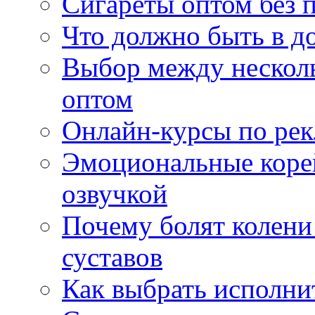
Сигареты оптом без 
Что должно быть в д
Выбор между нескол
оптом
Онлайн-курсы по ре
Эмоциональные корей
озвучкой
Почему болят колени 
суставов
Как выбрать исполни