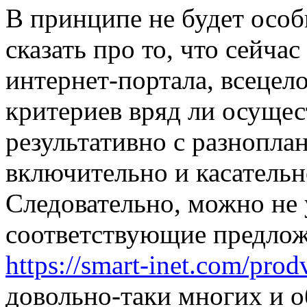
В принципe нe будет осо
сказать про то, что сейча
интернет-портала, всеце
критериев вряд ли осущес
результативно с разнопла
включительно и касательн
Следовательно, можно не 
соответствующие предлож
https://smart-inet.com/prod
довольно-таки многих и 