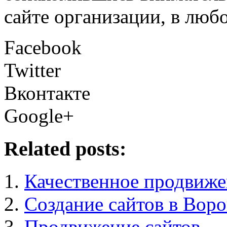
сайте организации, в любо
Facebook
Twitter
Вконтакте
Google+
Related posts:
Качественное продвиже
Создание сайтов в Вор
Продвижение сайтов