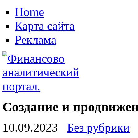
Home
Карта сайта
Реклама
Создание и продвижен
10.09.2023
Без рубрики