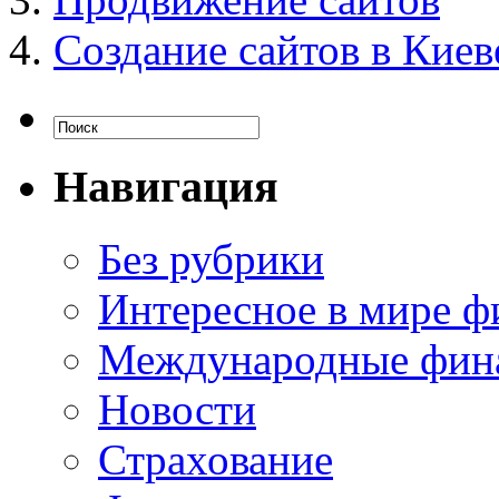
Создание сайтов в Киев
Навигация
Без рубрики
Интересное в мире ф
Международные фин
Новости
Страхование