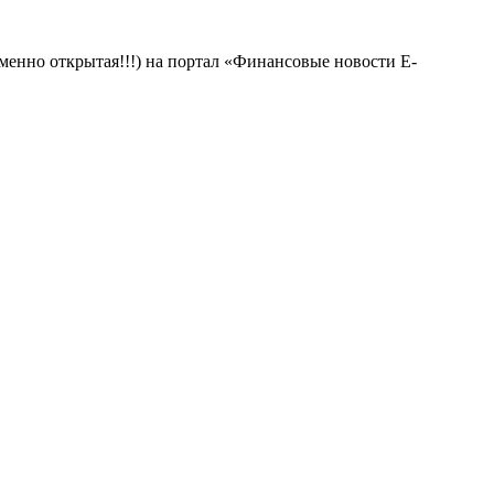
менно открытая!!!) на портал «Финансовые новости E-