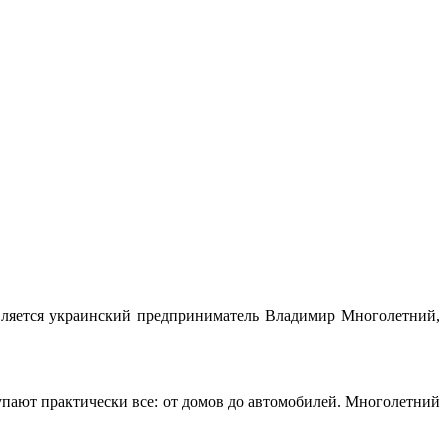
является украинский предприниматель Владимир Многолетний,
пают практически все: от домов до автомобилей. Многолетний