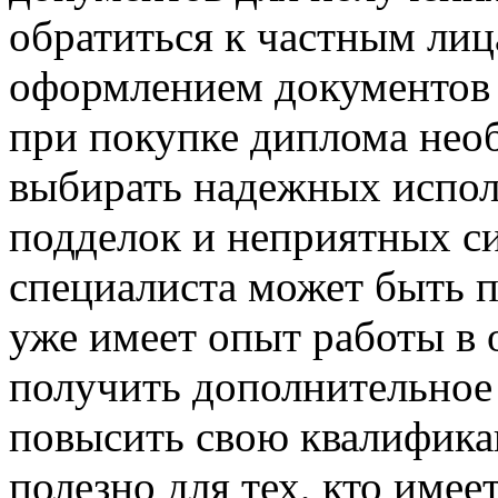
обратиться к частным лиц
оформлением документов п
при покупке диплома нео
выбирать надежных испол
подделок и неприятных с
специалиста может быть п
уже имеет опыт работы в 
получить дополнительное 
повысить свою квалифика
полезно для тех, кто имее