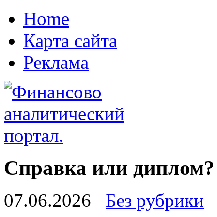
Home
Карта сайта
Реклама
Справка или диплом?
07.06.2026
Без рубрики