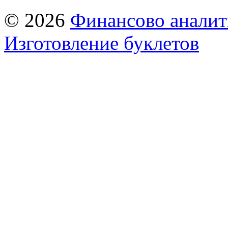
© 2026
Финансово аналит
Изготовление буклетов