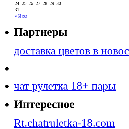
24
25
26
27
28
29
30
31
« Июл
Партнеры
доставка цветов в ново
чат рулетка 18+ пары
Интересное
Rt.chatruletka-18.com