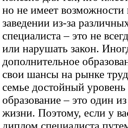
но не имеет возможности 
заведении из-за различны
специалиста – это не всег
или нарушать закон. Иног
дополнительное образован
свои шансы на рынке труд
семье достойный уровень
образование – это один и
жизни. Поэтому, если у в
диплом специалиста путе