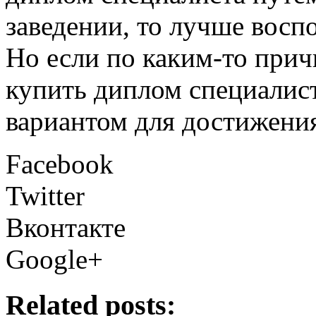
заведении, то лучше восп
Но если по каким-то прич
купить диплом специалис
вариантом для достижения
Facebook
Twitter
Вконтакте
Google+
Related posts: