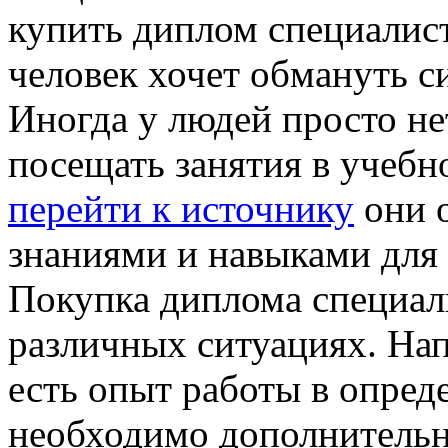
купить диплом специалиста
человек хочет обмануть с
Иногда у людей просто н
посещать занятия в учебн
перейти к источнику
они 
знаниями и навыками для 
Покупка диплома специал
различных ситуациях. Нап
есть опыт работы в опред
необходимо дополнительно