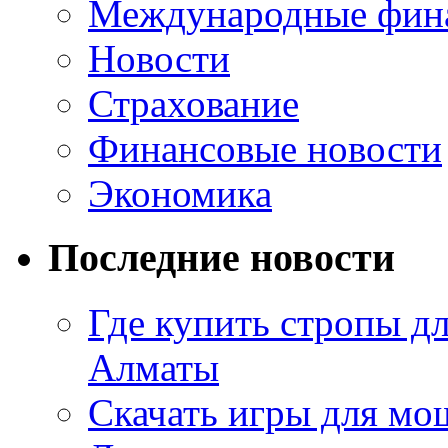
Международные фин
Новости
Страхование
Финансовые новости
Экономика
Последние новости
Где купить стропы д
Алматы
Скачать игры для м