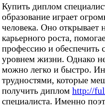
Купить диплoм спeциaлис
образование играет огром
человека. Оно открывает 
карьерного роста, помог
профессию и обеспечить 
уровнем жизни. Однако не
можно легко и быстро. Ин
трудностями, которые ме
получить диплом
http://fu
специалиста. Именно поэ