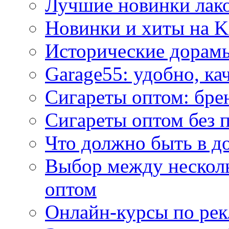
Лучшие новинки лак
Новинки и хиты на K
Исторические дорам
Garage55: удобно, ка
Сигареты оптом: бре
Сигареты оптом без 
Что должно быть в д
Выбор между нескол
оптом
Онлайн-курсы по ре