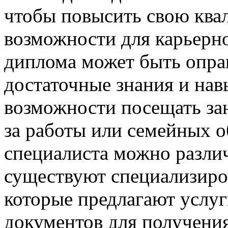
чтобы повысить свою ква
возможности для карьерно
диплома может быть оправ
достаточные знания и нав
возможности посещать зан
за работы или семейных о
специалиста можно разли
существуют специализиро
которые предлагают услу
документов для получени