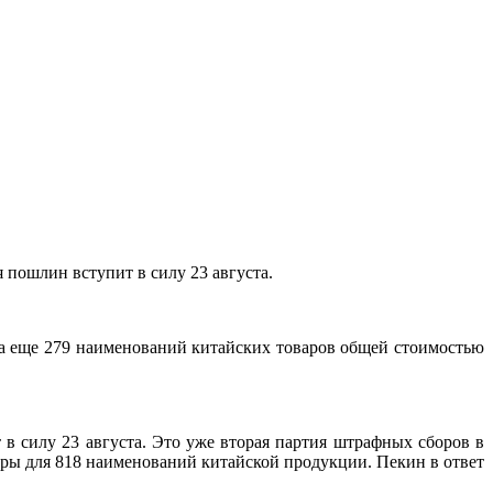
 пошлин вступит в силу 23 августа.
а еще 279 наименований китайских товаров общей стоимостью
в силу 23 августа. Это уже вторая партия штрафных сборов в
ры для 818 наименований китайской продукции. Пекин в ответ