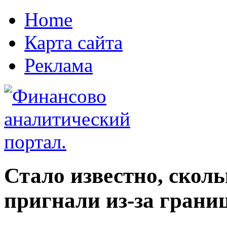
Home
Карта сайта
Реклама
Стало известно, сколь
пригнали из-за грани