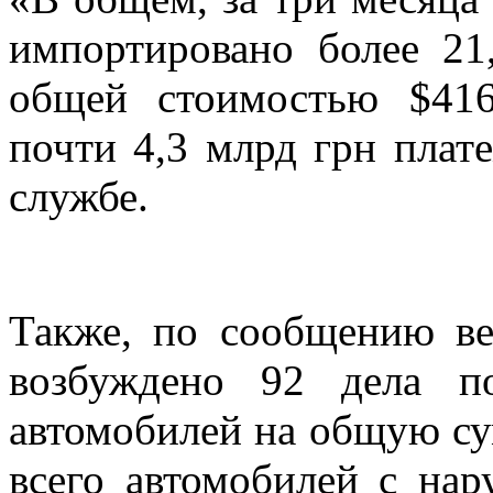
импортировано более 21
общей стоимостью $41
почти 4,3 млрд грн пла
службе.
Также, по сообщению ве
возбуждено 92 дела п
автомобилей на общую су
всего автомобилей с на