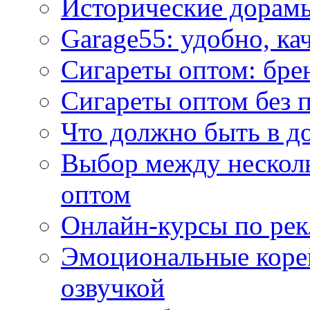
Исторические дорам
Garage55: удобно, ка
Сигареты оптом: бре
Сигареты оптом без 
Что должно быть в д
Выбор между нескол
оптом
Онлайн-курсы по ре
Эмоциональные корей
озвучкой