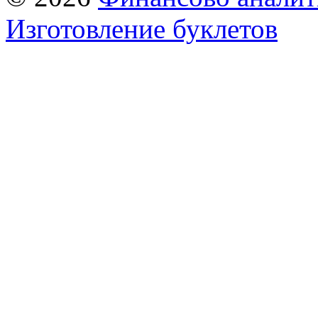
Изготовление буклетов