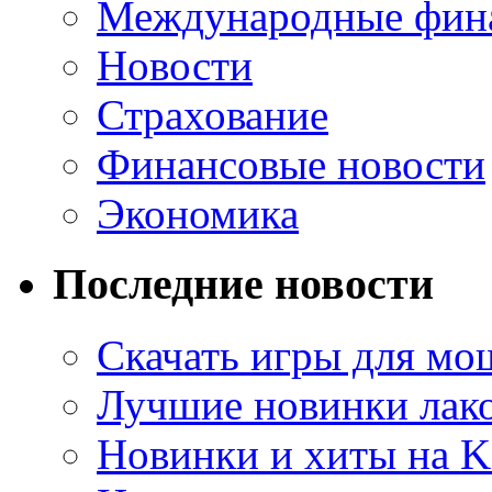
Международные фин
Новости
Страхование
Финансовые новости
Экономика
Последние новости
Скачать игры для м
Лучшие новинки лак
Новинки и хиты на K