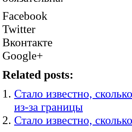
Facebook
Twitter
Вконтакте
Google+
Related posts:
Стало известно, скольк
из-за границы
Стало известно, скольк