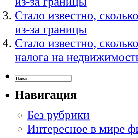
из-за границы
Стало известно, скольк
из-за границы
Стало известно, скольк
налога на недвижимост
Навигация
Без рубрики
Интересное в мире ф