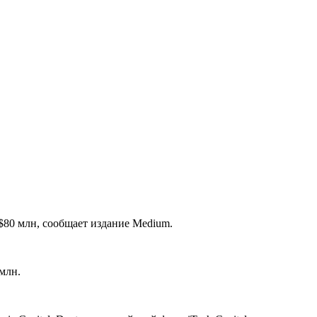
$80 млн, сообщает издание Medium.
млн.