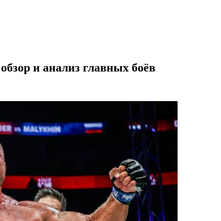
обзор и анализ главных боёв