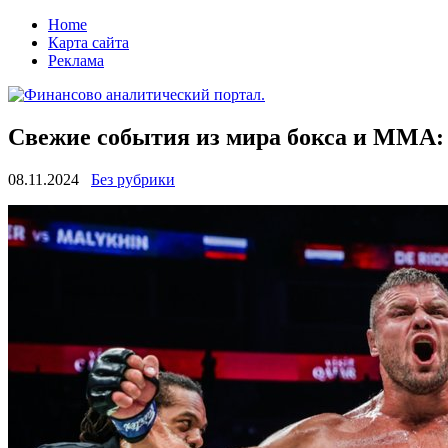
Home
Карта сайта
Реклама
Свежие события из мира бокса и MMA: 
08.11.2024
Без рубрики