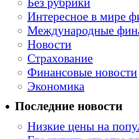
Без рубрики
Интересное в мире ф
Международные фин
Новости
Страхование
Финансовые новости
Экономика
Последние новости
Низкие цены на попу