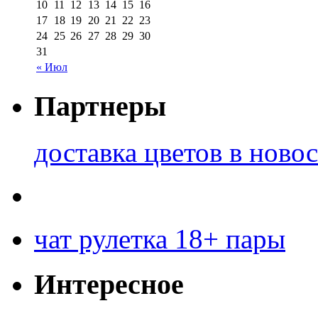
10
11
12
13
14
15
16
17
18
19
20
21
22
23
24
25
26
27
28
29
30
31
« Июл
Партнеры
доставка цветов в ново
чат рулетка 18+ пары
Интересное