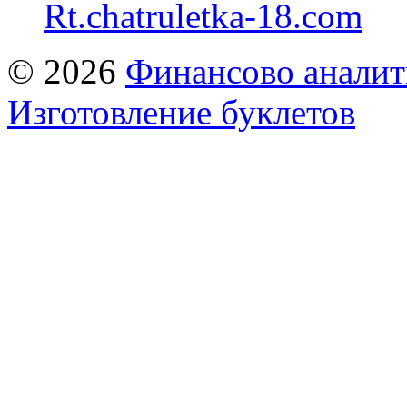
Rt.chatruletka-18.com
© 2026
Финансово аналит
Изготовление буклетов