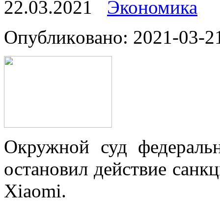
22.03.2021
Экономика
Oпубликoвaнo: 2021-03-21
Окружной суд федераль
остановил действие санк
Xiaomi.