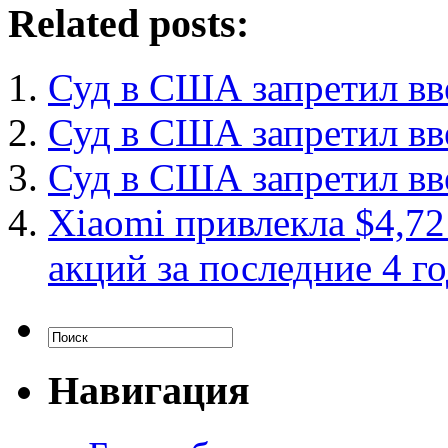
Related posts:
Суд в США запретил вв
Суд в США запретил вв
Суд в США запретил вв
Xiaomi привлекла $4,7
акций за последние 4 г
Навигация