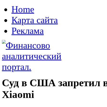
Home
Карта сайта
Реклама
Суд в США запретил 
Xiaomi