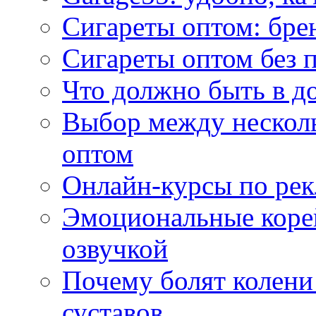
Сигареты оптом: бре
Сигареты оптом без 
Что должно быть в д
Выбор между нескол
оптом
Онлайн-курсы по ре
Эмоциональные корей
озвучкой
Почему болят колени 
суставов