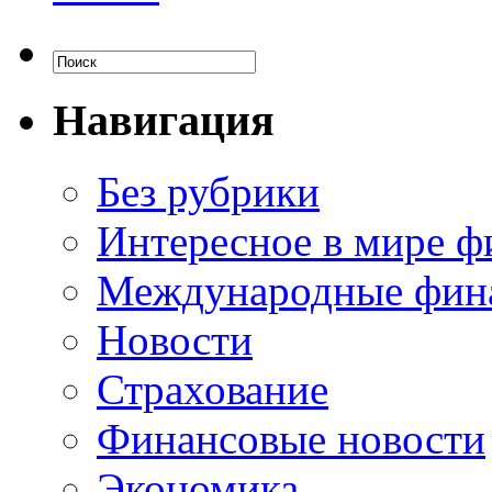
Навигация
Без рубрики
Интересное в мире ф
Международные фин
Новости
Страхование
Финансовые новости
Экономика