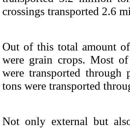
crossings transported 2.6 mi
Out of this total amount o
were grain crops. Most of
were transported through 
tons were transported throu
Not only external but also