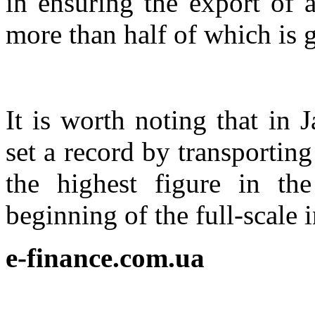
in ensuring the export of 
more than half of which is 
It is worth noting that in 
set a record by transporting
the highest figure in th
beginning of the full-scale 
e-finance.com.ua