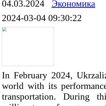
04.03.2024
Экономика
2024-03-04 09:30:22
In February 2024, Ukrzaliz
world with its performance
transportation. During t