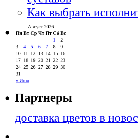
Как выбрать исполни
Август 2026
Пн
Вт
Ср
Чт
Пт
Сб
Вс
1
2
3
4
5
6
7
8
9
10
11
12
13
14
15
16
17
18
19
20
21
22
23
24
25
26
27
28
29
30
31
« Июл
Партнеры
доставка цветов в ново