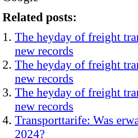
Related posts:
The heyday of freight tra
new records
The heyday of freight tra
new records
The heyday of freight tra
new records
Transporttarife: Was erwa
2024?