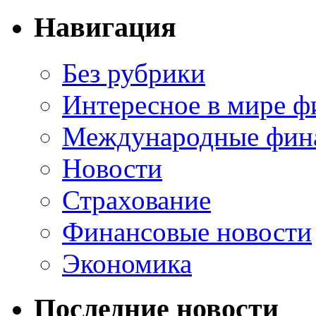
Навигация
Без рубрики
Интересное в мире ф
Международные фин
Новости
Страхование
Финансовые новости
Экономика
Последние новости