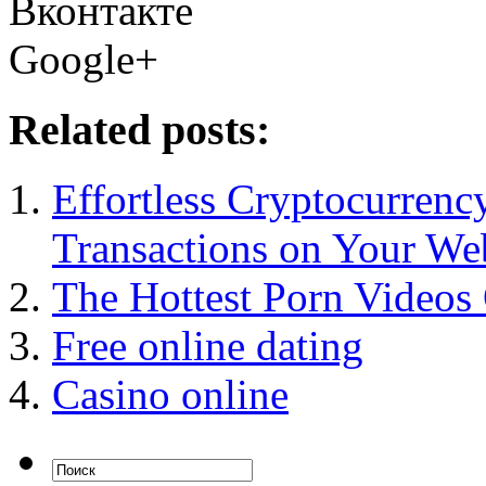
Вконтакте
Google+
Related posts:
Effortless Cryptocurrenc
Transactions on Your We
The Hottest Porn Videos
Free online dating
Casino online